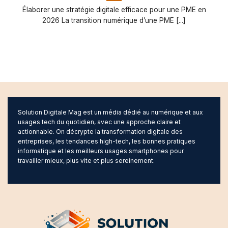
Élaborer une stratégie digitale efficace pour une PME en
2026 La transition numérique d’une PME [...]
Solution Digitale Mag est un média dédié au numérique et aux
usages tech du quotidien, avec une approche claire et
actionnable. On décrypte la transformation digitale des
entreprises, les tendances high-tech, les bonnes pratiques
informatique et les meilleurs usages smartphones pour
travailler mieux, plus vite et plus sereinement.