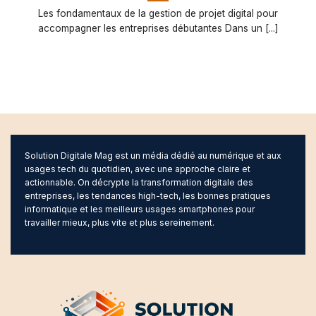
Les fondamentaux de la gestion de projet digital pour
accompagner les entreprises débutantes Dans un [...]
Solution Digitale Mag est un média dédié au numérique et aux
usages tech du quotidien, avec une approche claire et
actionnable. On décrypte la transformation digitale des
entreprises, les tendances high-tech, les bonnes pratiques
informatique et les meilleurs usages smartphones pour
travailler mieux, plus vite et plus sereinement.