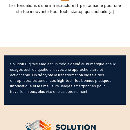
Les fondations d’une infrastructure IT performante pour une
startup innovante Pour toute startup qui souhaite [...]
Solution Digitale Mag est un média dédié au numérique et aux
usages tech du quotidien, avec une approche claire et
actionnable. On décrypte la transformation digitale des
entreprises, les tendances high-tech, les bonnes pratiques
informatique et les meilleurs usages smartphones pour
travailler mieux, plus vite et plus sereinement.