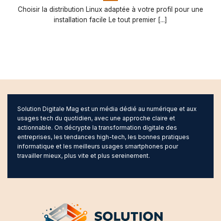
Choisir la distribution Linux adaptée à votre profil pour une
installation facile Le tout premier [...]
Solution Digitale Mag est un média dédié au numérique et aux
usages tech du quotidien, avec une approche claire et
actionnable. On décrypte la transformation digitale des
entreprises, les tendances high-tech, les bonnes pratiques
informatique et les meilleurs usages smartphones pour
travailler mieux, plus vite et plus sereinement.