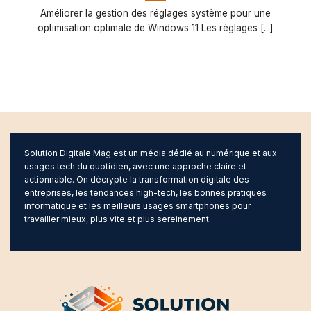
Améliorer la gestion des réglages système pour une
optimisation optimale de Windows 11 Les réglages [...]
Solution Digitale Mag est un média dédié au numérique et aux
usages tech du quotidien, avec une approche claire et
actionnable. On décrypte la transformation digitale des
entreprises, les tendances high-tech, les bonnes pratiques
informatique et les meilleurs usages smartphones pour
travailler mieux, plus vite et plus sereinement.