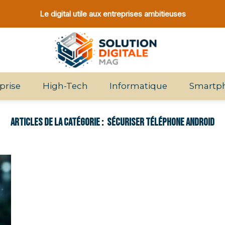
Le digital utile aux entreprises ambitieuses
prise
High-Tech
Informatique
Smartp
SÉCURISER TÉLÉPHONE ANDROID