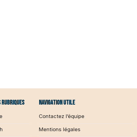
 rubriques
Navigation utile
se
Contactez l’équipe
ch
Mentions légales