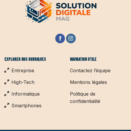
Explorer nos rubriques
Navigation utile
Entreprise
Contactez l’équipe
High-Tech
Mentions légales
Informatique
Politique de
confidentialité
Smartphones