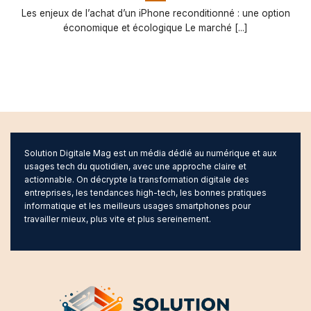
Les enjeux de l’achat d’un iPhone reconditionné : une option
économique et écologique Le marché [...]
Solution Digitale Mag est un média dédié au numérique et aux
usages tech du quotidien, avec une approche claire et
actionnable. On décrypte la transformation digitale des
entreprises, les tendances high-tech, les bonnes pratiques
informatique et les meilleurs usages smartphones pour
travailler mieux, plus vite et plus sereinement.