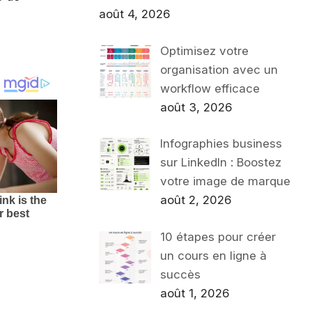
août 4, 2026
Optimisez votre
organisation avec un
workflow efficace
août 3, 2026
Infographies business
sur LinkedIn : Boostez
votre image de marque
août 2, 2026
10 étapes pour créer
un cours en ligne à
succès
août 1, 2026