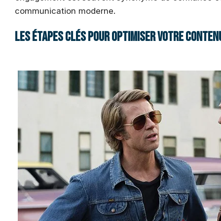
communication moderne.
Les étapes clés pour optimiser votre conten