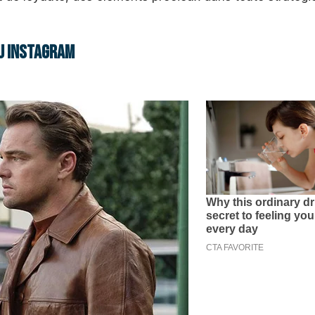
u Instagram