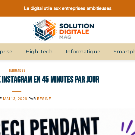
Le digital utile aux entreprises ambitieuses
prise
High-Tech
Informatique
Smartp
TENDANCES
Instagram en 45 minutes par jour
LE
MAI 13, 2026
PAR
RÉGINE