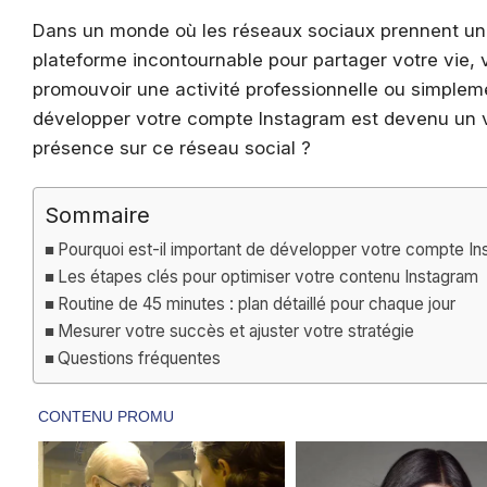
Dans un monde où les réseaux sociaux prennent une
plateforme incontournable pour partager votre vie,
promouvoir une activité professionnelle ou simpl
développer votre compte Instagram est devenu un vé
présence sur ce réseau social ?
Sommaire
Pourquoi est-il important de développer votre compte In
Les étapes clés pour optimiser votre contenu Instagram
Routine de 45 minutes : plan détaillé pour chaque jour
Mesurer votre succès et ajuster votre stratégie
Questions fréquentes