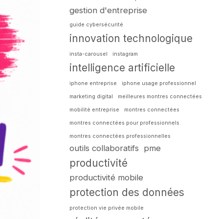
gestion d'entreprise
guide cybersécurité
innovation technologique
insta-carousel
instagram
intelligence artificielle
iphone entreprise
iphone usage professionnel
marketing digital
meilleures montres connectées
mobilité entreprise
montres connectées
montres connectées pour professionnels
montres connectées professionnelles
outils collaboratifs
pme
productivité
productivité mobile
protection des données
protection vie privée mobile