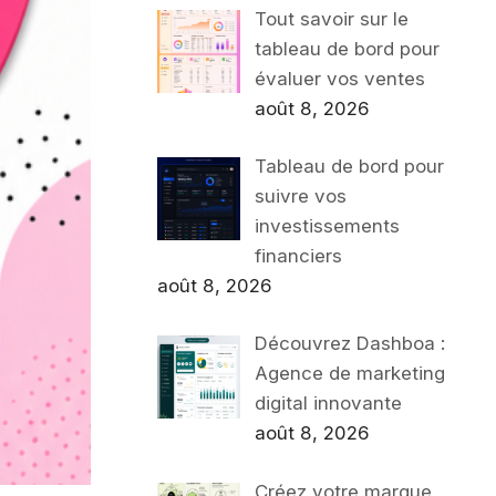
Tout savoir sur le
tableau de bord pour
évaluer vos ventes
août 8, 2026
Tableau de bord pour
suivre vos
investissements
financiers
août 8, 2026
Découvrez Dashboa :
Agence de marketing
digital innovante
août 8, 2026
Créez votre marque