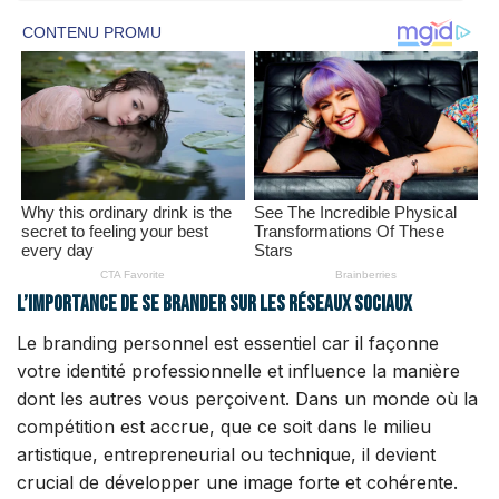
L’importance de se brander sur les réseaux sociaux
Le branding personnel est essentiel car il façonne
votre identité professionnelle et influence la manière
dont les autres vous perçoivent. Dans un monde où la
compétition est accrue, que ce soit dans le milieu
artistique, entrepreneurial ou technique, il devient
crucial de développer une image forte et cohérente.