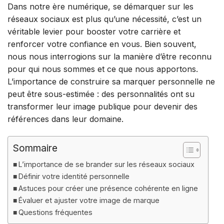
Dans notre ère numérique, se démarquer sur les
réseaux sociaux est plus qu’une nécessité, c’est un
véritable levier pour booster votre carrière et
renforcer votre confiance en vous. Bien souvent,
nous nous interrogions sur la manière d’être reconnu
pour qui nous sommes et ce que nous apportons.
L’importance de construire sa marquer personnelle ne
peut être sous-estimée : des personnalités ont su
transformer leur image publique pour devenir des
références dans leur domaine.
Sommaire
L’importance de se brander sur les réseaux sociaux
Définir votre identité personnelle
Astuces pour créer une présence cohérente en ligne
Évaluer et ajuster votre image de marque
Questions fréquentes