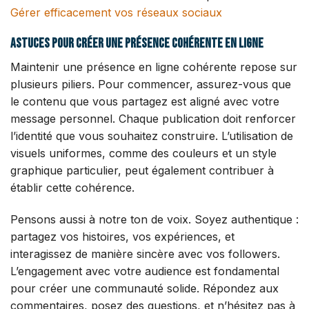
Gérer efficacement vos réseaux sociaux
Astuces pour créer une présence cohérente en ligne
Maintenir une présence en ligne cohérente repose sur
plusieurs piliers. Pour commencer, assurez-vous que
le contenu que vous partagez est aligné avec votre
message personnel. Chaque publication doit renforcer
l’identité que vous souhaitez construire. L’utilisation de
visuels uniformes, comme des couleurs et un style
graphique particulier, peut également contribuer à
établir cette cohérence.
Pensons aussi à notre ton de voix. Soyez authentique :
partagez vos histoires, vos expériences, et
interagissez de manière sincère avec vos followers.
L’engagement avec votre audience est fondamental
pour créer une communauté solide. Répondez aux
commentaires, posez des questions, et n’hésitez pas à