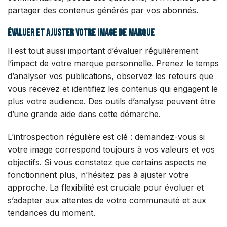
partager des contenus générés par vos abonnés.
Évaluer et ajuster votre image de marque
Il est tout aussi important d’évaluer régulièrement
l’impact de votre marque personnelle. Prenez le temps
d’analyser vos publications, observez les retours que
vous recevez et identifiez les contenus qui engagent le
plus votre audience. Des outils d’analyse peuvent être
d’une grande aide dans cette démarche.
L’introspection régulière est clé : demandez-vous si
votre image correspond toujours à vos valeurs et vos
objectifs. Si vous constatez que certains aspects ne
fonctionnent plus, n’hésitez pas à ajuster votre
approche. La flexibilité est cruciale pour évoluer et
s’adapter aux attentes de votre communauté et aux
tendances du moment.