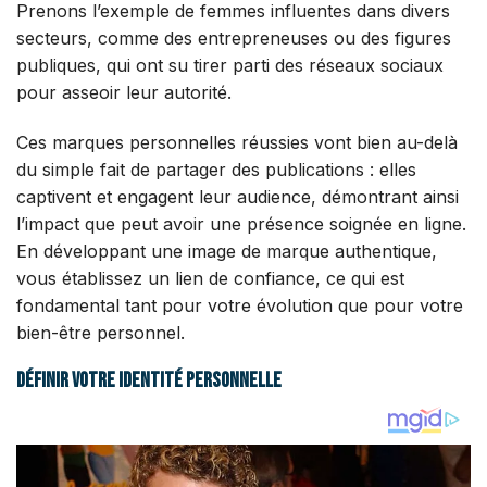
Prenons l’exemple de femmes influentes dans divers
secteurs, comme des entrepreneuses ou des figures
publiques, qui ont su tirer parti des réseaux sociaux
pour asseoir leur autorité.
Ces marques personnelles réussies vont bien au-delà
du simple fait de partager des publications : elles
captivent et engagent leur audience, démontrant ainsi
l’impact que peut avoir une présence soignée en ligne.
En développant une image de marque authentique,
vous établissez un lien de confiance, ce qui est
fondamental tant pour votre évolution que pour votre
bien-être personnel.
Définir votre identité personnelle