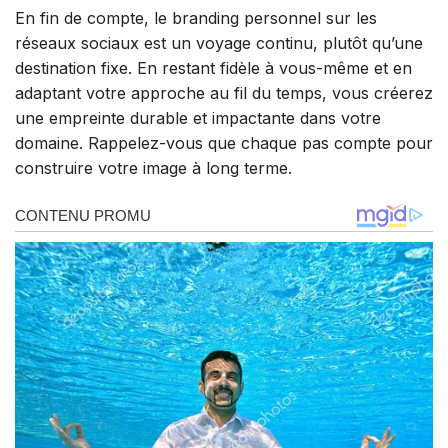
En fin de compte, le branding personnel sur les
réseaux sociaux est un voyage continu, plutôt qu’une
destination fixe. En restant fidèle à vous-même et en
adaptant votre approche au fil du temps, vous créerez
une empreinte durable et impactante dans votre
domaine. Rappelez-vous que chaque pas compte pour
construire votre image à long terme.