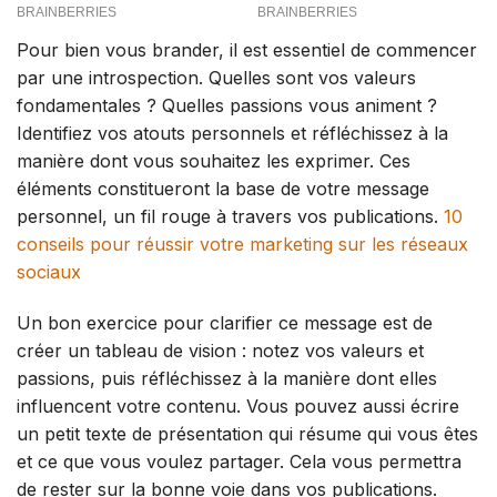
Pour bien vous brander, il est essentiel de commencer
par une introspection. Quelles sont vos valeurs
fondamentales ? Quelles passions vous animent ?
Identifiez vos atouts personnels et réfléchissez à la
manière dont vous souhaitez les exprimer. Ces
éléments constitueront la base de votre message
personnel, un fil rouge à travers vos publications.
10
conseils pour réussir votre marketing sur les réseaux
sociaux
Un bon exercice pour clarifier ce message est de
créer un tableau de vision : notez vos valeurs et
passions, puis réfléchissez à la manière dont elles
influencent votre contenu. Vous pouvez aussi écrire
un petit texte de présentation qui résume qui vous êtes
et ce que vous voulez partager. Cela vous permettra
de rester sur la bonne voie dans vos publications.