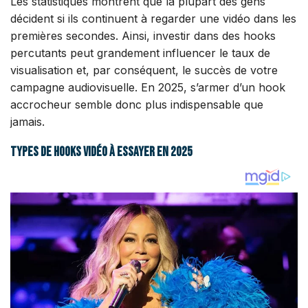
Les statistiques montrent que la plupart des gens
décident si ils continuent à regarder une vidéo dans les
premières secondes. Ainsi, investir dans des hooks
percutants peut grandement influencer le taux de
visualisation et, par conséquent, le succès de votre
campagne audiovisuelle. En 2025, s’armer d’un hook
accrocheur semble donc plus indispensable que
jamais.
Types de hooks vidéo à essayer en 2025