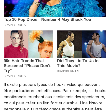
Il existe plusieurs types de hooks vidéo qui peuvent
être particulièrement efficaces. Par exemple, les hooks
émotionnels touchent aux sentiments des spectateurs,
ce qui peut créer un lien fort et durable. Une histoire
personnelle ou un témoignage authentique peut être