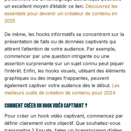
un excellent moyen d’établir ce lien.
Découvrez les
essentiels pour devenir un créateur de contenu en
2025
De même, les hooks informatifs se concentrent sur la
présentation de faits ou de données captivants qui
attirent l’attention de votre audience. Par exemple,
commencer par une question intrigante ou une
assertion surprenante sur un sujet connu peut piquer
l’intérêt. Enfin, les hooks visuels, utilisant des éléments
graphiques ou des images frappantes, peuvent
également captiver votre audience dès le début.
Les
meilleurs outils de création de contenu pour 2024
Comment créer un hook vidéo captivant ?
Pour créer un hook vidéo captivant, commencez par
définir clairement votre objectif. Que souhaitez-vous
transmettre ? Ensuite, faites un brainstorming d’idées