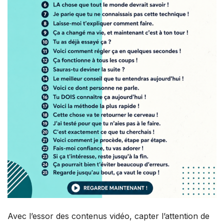
Avec l’essor des contenus vidéo, capter l’attention de