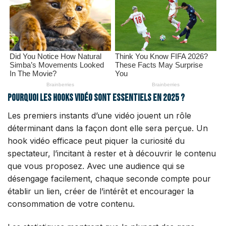
Pourquoi les hooks vidéo sont essentiels en 2025 ?
Les premiers instants d’une vidéo jouent un rôle
déterminant dans la façon dont elle sera perçue. Un
hook vidéo efficace peut piquer la curiosité du
spectateur, l’incitant à rester et à découvrir le contenu
que vous proposez. Avec une audience qui se
désengage facilement, chaque seconde compte pour
établir un lien, créer de l’intérêt et encourager la
consommation de votre contenu.