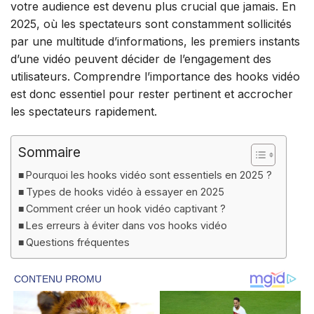
votre audience est devenu plus crucial que jamais. En
2025, où les spectateurs sont constamment sollicités
par une multitude d’informations, les premiers instants
d’une vidéo peuvent décider de l’engagement des
utilisateurs. Comprendre l’importance des hooks vidéo
est donc essentiel pour rester pertinent et accrocher
les spectateurs rapidement.
Sommaire
Pourquoi les hooks vidéo sont essentiels en 2025 ?
Types de hooks vidéo à essayer en 2025
Comment créer un hook vidéo captivant ?
Les erreurs à éviter dans vos hooks vidéo
Questions fréquentes