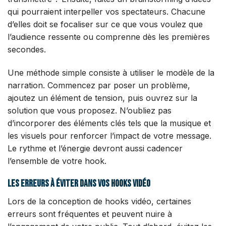
qui pourraient interpeller vos spectateurs. Chacune
d’elles doit se focaliser sur ce que vous voulez que
l’audience ressente ou comprenne dès les premières
secondes.
Une méthode simple consiste à utiliser le modèle de la
narration. Commencez par poser un problème,
ajoutez un élément de tension, puis ouvrez sur la
solution que vous proposez. N’oubliez pas
d’incorporer des éléments clés tels que la musique et
les visuels pour renforcer l’impact de votre message.
Le rythme et l’énergie devront aussi cadencer
l’ensemble de votre hook.
Les erreurs à éviter dans vos hooks vidéo
Lors de la conception de hooks vidéo, certaines
erreurs sont fréquentes et peuvent nuire à