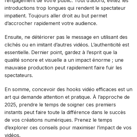
l’engagement de votre public. Tout d’abord, évitez les
introductions trop longues qui rendent le spectateur
impatient. Toujours aller droit au but permet
d’accrocher rapidement votre audience.
Ensuite, ne détériorer pas le message en utilisant des
clichés ou en imitant d’autres vidéos. L’authenticité est
essentielle. Dernier point, gardez à l’esprit que la
qualité sonore et visuelle a un impact énorme ; une
mauvaise production peut rapidement faire fuir les
spectateurs.
En somme, concevoir des hooks vidéo efficaces est un
art qui demande attention et pratique. À l’approche de
2025, prendre le temps de soigner ces premiers
instants peut faire toute la différence dans le succès
de vos créations numériques. Prenez le temps
d’explorer ces conseils pour maximiser l’impact de vos
vidéos.