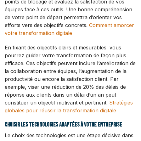
points de blocage et évaluez la satisfaction de vos
équipes face à ces outils. Une bonne compréhension
de votre point de départ permettra d’orienter vos
efforts vers des objectifs concrets.
Comment amorcer
votre transformation digitale
En fixant des objectifs clairs et mesurables, vous
pourrez guider votre transformation de façon plus
efficace. Ces objectifs peuvent inclure l’amélioration de
la collaboration entre équipes, l’augmentation de la
productivité ou encore la satisfaction client. Par
exemple, viser une réduction de 20% des délais de
réponse aux clients dans un délai d’un an peut
constituer un objectif motivant et pertinent.
Stratégies
globales pour réussir la transformation digitale
Choisir les technologies adaptées à votre entreprise
Le choix des technologies est une étape décisive dans