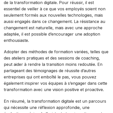
de la transformation digitale. Pour réussir, il est
essentiel de veiller à ce que vos employés soient non
seulement formés aux nouvelles technologies, mais
aussi engagés dans ce changement. La résistance au
changement est naturelle, mais avec une approche
adaptée, il est possible d’encourager une adoption
enthousiaste.
Adopter des méthodes de formation variées, telles que
des ateliers pratiques et des sessions de coaching,
peut aider à rendre la transition moins redoutée. En
partageant des témoignages de réussite d’autres
entreprises qui ont emboîté le pas, vous pouvez
également inspirer vos équipes à s’engager dans cette
transformation avec une vision positive et proactive.
En résumé, la transformation digitale est un parcours
qui nécessite une réflexion approfondie, une