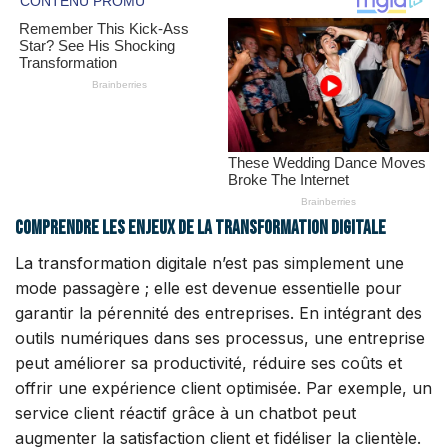
Comprendre les enjeux de la transformation digitale
La transformation digitale n’est pas simplement une
mode passagère ; elle est devenue essentielle pour
garantir la pérennité des entreprises. En intégrant des
outils numériques dans ses processus, une entreprise
peut améliorer sa productivité, réduire ses coûts et
offrir une expérience client optimisée. Par exemple, un
service client réactif grâce à un chatbot peut
augmenter la satisfaction client et fidéliser la clientèle.