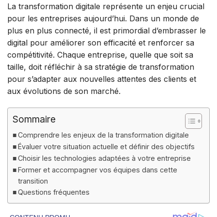
La transformation digitale représente un enjeu crucial
pour les entreprises aujourd’hui. Dans un monde de
plus en plus connecté, il est primordial d’embrasser le
digital pour améliorer son efficacité et renforcer sa
compétitivité. Chaque entreprise, quelle que soit sa
taille, doit réfléchir à sa stratégie de transformation
pour s’adapter aux nouvelles attentes des clients et
aux évolutions de son marché.
Sommaire
Comprendre les enjeux de la transformation digitale
Évaluer votre situation actuelle et définir des objectifs
Choisir les technologies adaptées à votre entreprise
Former et accompagner vos équipes dans cette
transition
Questions fréquentes