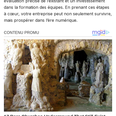
évaluation précise de l’existant et un investissement
dans la formation des équipes. En prenant ces étapes
à cœur, votre entreprise peut non seulement survivre,
mais prospérer dans l’ère numérique.