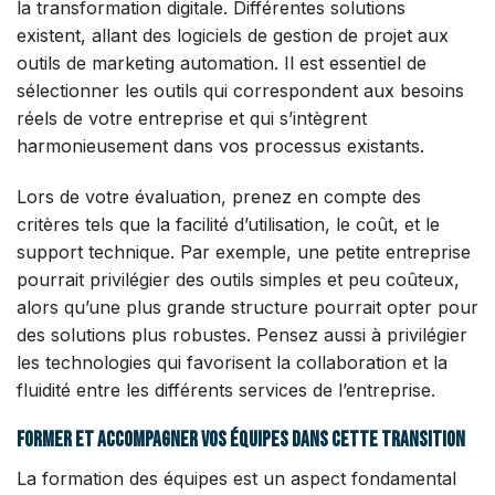
la transformation digitale. Différentes solutions
existent, allant des logiciels de gestion de projet aux
outils de marketing automation. Il est essentiel de
sélectionner les outils qui correspondent aux besoins
réels de votre entreprise et qui s’intègrent
harmonieusement dans vos processus existants.
Lors de votre évaluation, prenez en compte des
critères tels que la facilité d’utilisation, le coût, et le
support technique. Par exemple, une petite entreprise
pourrait privilégier des outils simples et peu coûteux,
alors qu’une plus grande structure pourrait opter pour
des solutions plus robustes. Pensez aussi à privilégier
les technologies qui favorisent la collaboration et la
fluidité entre les différents services de l’entreprise.
Former et accompagner vos équipes dans cette transition
La formation des équipes est un aspect fondamental