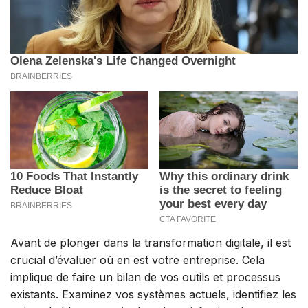
Avant de plonger dans la transformation digitale, il est
crucial d’évaluer où en est votre entreprise. Cela
implique de faire un bilan de vos outils et processus
existants. Examinez vos systèmes actuels, identifiez les