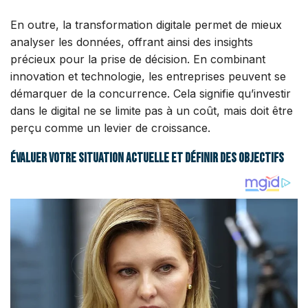
En outre, la transformation digitale permet de mieux
analyser les données, offrant ainsi des insights
précieux pour la prise de décision. En combinant
innovation et technologie, les entreprises peuvent se
démarquer de la concurrence. Cela signifie qu’investir
dans le digital ne se limite pas à un coût, mais doit être
perçu comme un levier de croissance.
Évaluer votre situation actuelle et définir des objectifs