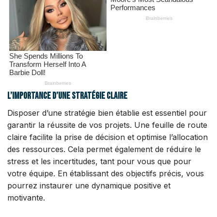
L’importance d’une stratégie claire
Disposer d’une stratégie bien établie est essentiel pour
garantir la réussite de vos projets. Une feuille de route
claire facilite la prise de décision et optimise l’allocation
des ressources. Cela permet également de réduire le
stress et les incertitudes, tant pour vous que pour
votre équipe. En établissant des objectifs précis, vous
pourrez instaurer une dynamique positive et
motivante.