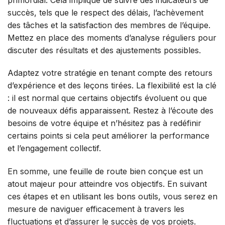
succès, tels que le respect des délais, l’achèvement
des tâches et la satisfaction des membres de l’équipe.
Mettez en place des moments d’analyse réguliers pour
discuter des résultats et des ajustements possibles.
Adaptez votre stratégie en tenant compte des retours
d’expérience et des leçons tirées. La flexibilité est la clé
: il est normal que certains objectifs évoluent ou que
de nouveaux défis apparaissent. Restez à l’écoute des
besoins de votre équipe et n’hésitez pas à redéfinir
certains points si cela peut améliorer la performance
et l’engagement collectif.
En somme, une feuille de route bien conçue est un
atout majeur pour atteindre vos objectifs. En suivant
ces étapes et en utilisant les bons outils, vous serez en
mesure de naviguer efficacement à travers les
fluctuations et d’assurer le succès de vos projets.