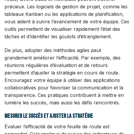
précieux. Les logiciels de gestion de projet, comme les
tableaux Kanban ou les applications de planification,
vous aident à suivre l’avancement de votre équipe. Ces
outils permettent de visualiser rapidement l’état des
tâches et d’identifier les goulots d’étranglement.
De plus, adopter des méthodes agiles peut
grandement améliorer l’efficacité. Par exemple, des
réunions régulières d’évaluation et de retours
permettent d’ajuster la stratégie en cours de route.
Encouragez votre équipe à utiliser des applications
collaboratives pour favoriser la communication et la
transparence. Ces pratiques contribuent à mettre en
lumière les succès, mais aussi les défis rencontrés.
Mesurer le succès et ajuster la stratégie
Évaluer l’efficacité de votre feuille de route est
primordial. Cela implique de suivre des indicateurs de