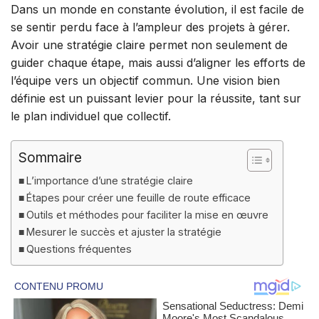
Dans un monde en constante évolution, il est facile de
se sentir perdu face à l’ampleur des projets à gérer.
Avoir une stratégie claire permet non seulement de
guider chaque étape, mais aussi d’aligner les efforts de
l’équipe vers un objectif commun. Une vision bien
définie est un puissant levier pour la réussite, tant sur
le plan individuel que collectif.
Sommaire
L’importance d’une stratégie claire
Étapes pour créer une feuille de route efficace
Outils et méthodes pour faciliter la mise en œuvre
Mesurer le succès et ajuster la stratégie
Questions fréquentes