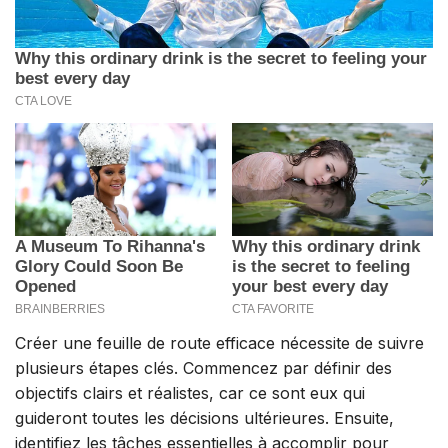
Créer une feuille de route efficace nécessite de suivre
plusieurs étapes clés. Commencez par définir des
objectifs clairs et réalistes, car ce sont eux qui
guideront toutes les décisions ultérieures. Ensuite,
identifiez les tâches essentielles à accomplir pour