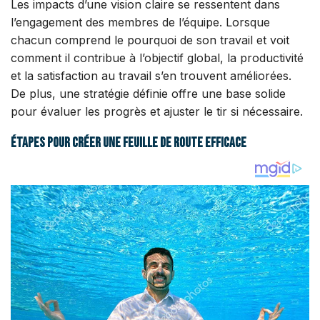
Les impacts d’une vision claire se ressentent dans
l’engagement des membres de l’équipe. Lorsque
chacun comprend le pourquoi de son travail et voit
comment il contribue à l’objectif global, la productivité
et la satisfaction au travail s’en trouvent améliorées.
De plus, une stratégie définie offre une base solide
pour évaluer les progrès et ajuster le tir si nécessaire.
Étapes pour créer une feuille de route efficace