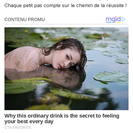
Chaque petit pas compte sur le chemin de la réussite !