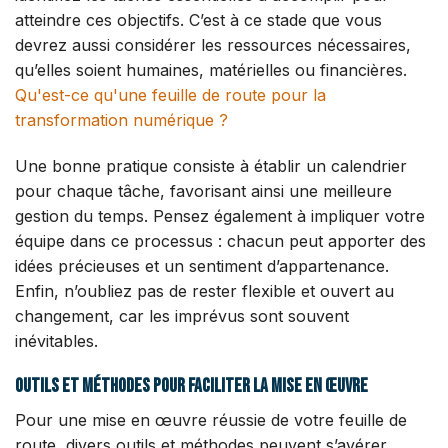
atteindre ces objectifs. C’est à ce stade que vous
devrez aussi considérer les ressources nécessaires,
qu’elles soient humaines, matérielles ou financières.
Qu'est-ce qu'une feuille de route pour la
transformation numérique ?
Une bonne pratique consiste à établir un calendrier
pour chaque tâche, favorisant ainsi une meilleure
gestion du temps. Pensez également à impliquer votre
équipe dans ce processus : chacun peut apporter des
idées précieuses et un sentiment d’appartenance.
Enfin, n’oubliez pas de rester flexible et ouvert au
changement, car les imprévus sont souvent
inévitables.
Outils et méthodes pour faciliter la mise en œuvre
Pour une mise en œuvre réussie de votre feuille de
route, divers outils et méthodes peuvent s’avérer