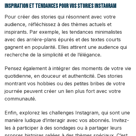
Inspiration et tendances pour vos stories Instagram
Pour créer des stories qui résonnent avec votre
audience, réfléchissez à des thèmes actuels et
inspirants. Par exemple, les tendances minimalistes
avec des arrière-plans épurés et des textes courts
gagnent en popularité. Elles attirent une audience qui
recherche de la simplicité et de l’élégance.
Pensez également à intégrer des moments de votre vie
quotidienne, en douceur et authenticité. Des stories
montrant vos hobbies ou des petites bribes de votre
journée peuvent créer un lien plus fort avec votre
communauté.
Enfin, explorez les challenges Instagram, qui sont une
manière ludique d’interagir avec vos abonnés. Invitez-
les à participer à des sondages ou à partager leurs
propres histoires reliées à des thèmes spéciaux. C’est