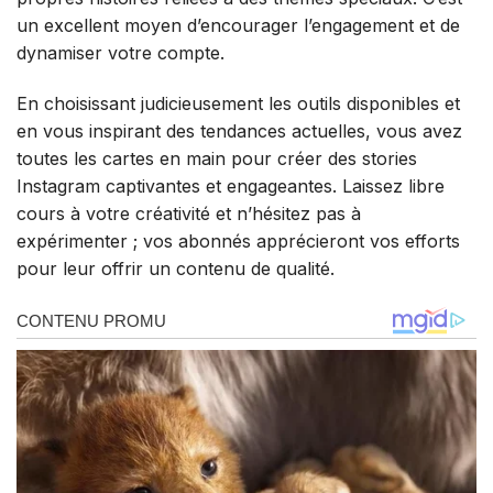
un excellent moyen d’encourager l’engagement et de
dynamiser votre compte.
En choisissant judicieusement les outils disponibles et
en vous inspirant des tendances actuelles, vous avez
toutes les cartes en main pour créer des stories
Instagram captivantes et engageantes. Laissez libre
cours à votre créativité et n’hésitez pas à
expérimenter ; vos abonnés apprécieront vos efforts
pour leur offrir un contenu de qualité.