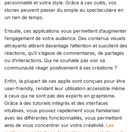
personnalité et votre style. Grâce à ces outils, vos
stories peuvent passer du simple au spectaculaire en
un rien de temps.
Ensuite, ces applications vous permettent d’augmenter
l’engagement de votre audience. Des contenus visuels
attrayants attirent davantage l’attention et suscitent des
réactions, qu’il s’agisse de commentaires, de partages
ou d’interactions. Qui ne souhaite pas voir sa
communauté réagir positivement à ses créations ?
Enfin, la plupart de ces applis sont conçues pour être
user-friendly, rendant leur utilisation accessible même
à ceux qui ne sont pas des experts en graphisme.
Grâce à des tutoriels intégrés et des interfaces
intuitives, vous pouvez rapidement vous familiariser
avec les différentes fonctionnalités, vous permettant
ainsi de vous concentrer sur votre créativité.
Les