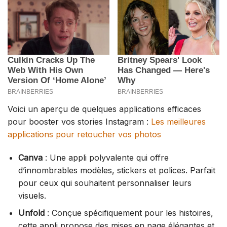
Voici un aperçu de quelques applications efficaces
pour booster vos stories Instagram :
Les meilleures
applications pour retoucher vos photos
Canva
: Une appli polyvalente qui offre
d’innombrables modèles, stickers et polices. Parfait
pour ceux qui souhaitent personnaliser leurs
visuels.
Unfold
: Conçue spécifiquement pour les histoires,
cette appli propose des mises en page élégantes et