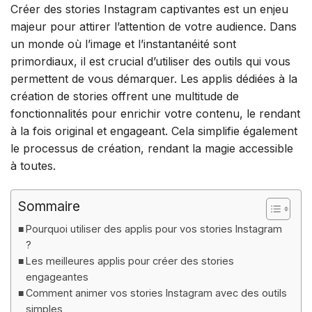
Créer des stories Instagram captivantes est un enjeu
majeur pour attirer l’attention de votre audience. Dans
un monde où l’image et l’instantanéité sont
primordiaux, il est crucial d’utiliser des outils qui vous
permettent de vous démarquer. Les applis dédiées à la
création de stories offrent une multitude de
fonctionnalités pour enrichir votre contenu, le rendant
à la fois original et engageant. Cela simplifie également
le processus de création, rendant la magie accessible
à toutes.
Sommaire
Pourquoi utiliser des applis pour vos stories Instagram
?
Les meilleures applis pour créer des stories
engageantes
Comment animer vos stories Instagram avec des outils
simples