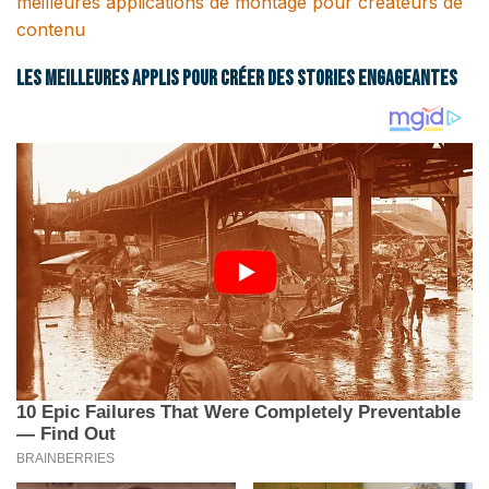
meilleures applications de montage pour créateurs de
contenu
Les meilleures applis pour créer des stories engageantes