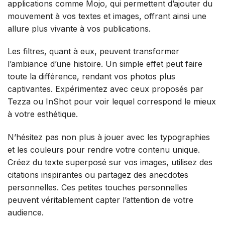
applications comme Mojo, qui permettent d’ajouter du
mouvement à vos textes et images, offrant ainsi une
allure plus vivante à vos publications.
Les filtres, quant à eux, peuvent transformer
l’ambiance d’une histoire. Un simple effet peut faire
toute la différence, rendant vos photos plus
captivantes. Expérimentez avec ceux proposés par
Tezza ou InShot pour voir lequel correspond le mieux
à votre esthétique.
N’hésitez pas non plus à jouer avec les typographies
et les couleurs pour rendre votre contenu unique.
Créez du texte superposé sur vos images, utilisez des
citations inspirantes ou partagez des anecdotes
personnelles. Ces petites touches personnelles
peuvent véritablement capter l’attention de votre
audience.