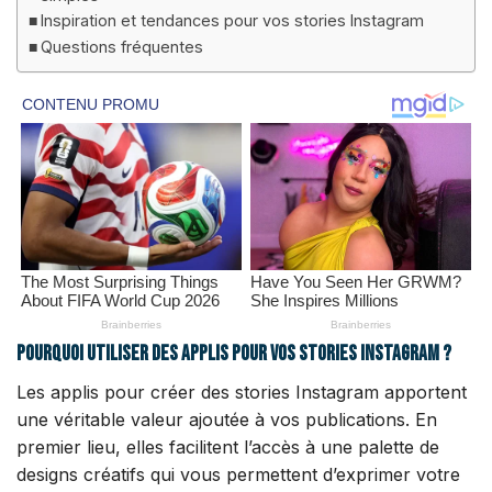
Inspiration et tendances pour vos stories Instagram
Questions fréquentes
Pourquoi utiliser des applis pour vos stories Instagram ?
Les applis pour créer des stories Instagram apportent
une véritable valeur ajoutée à vos publications. En
premier lieu, elles facilitent l’accès à une palette de
designs créatifs qui vous permettent d’exprimer votre