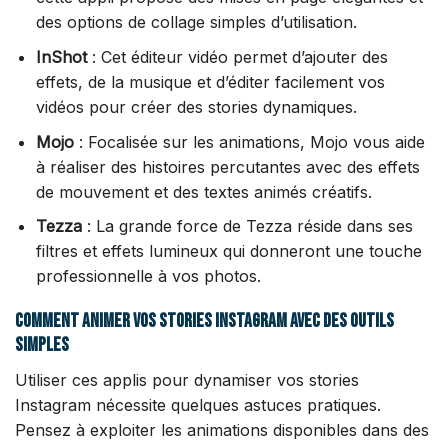
des options de collage simples d’utilisation.
InShot
: Cet éditeur vidéo permet d’ajouter des
effets, de la musique et d’éditer facilement vos
vidéos pour créer des stories dynamiques.
Mojo
: Focalisée sur les animations, Mojo vous aide
à réaliser des histoires percutantes avec des effets
de mouvement et des textes animés créatifs.
Tezza
: La grande force de Tezza réside dans ses
filtres et effets lumineux qui donneront une touche
professionnelle à vos photos.
Comment animer vos stories Instagram avec des outils
simples
Utiliser ces applis pour dynamiser vos stories
Instagram nécessite quelques astuces pratiques.
Pensez à exploiter les animations disponibles dans des