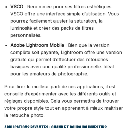
VSCO
: Renommée pour ses filtres esthétiques,
VSCO offre une interface simple d’utilisation. Vous
pourrez facilement ajuster la saturation, la
luminosité et créer des packs de filtres
personnalisés.
Adobe Lightroom Mobile
: Bien que la version
complète soit payante, Lightroom offre une version
gratuite qui permet d’effectuer des retouches
basiques avec une qualité professionnelle. Idéal
pour les amateurs de photographie.
Pour tirer le meilleur parti de ces applications, il est
conseillé d’expérimenter avec les différents outils et
réglages disponibles. Cela vous permettra de trouver
votre propre style tout en apprenant à mieux maîtriser
la retouche photo.