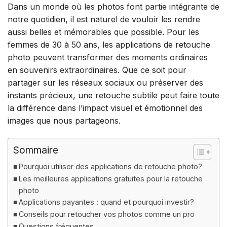
Dans un monde où les photos font partie intégrante de
notre quotidien, il est naturel de vouloir les rendre
aussi belles et mémorables que possible. Pour les
femmes de 30 à 50 ans, les applications de retouche
photo peuvent transformer des moments ordinaires
en souvenirs extraordinaires. Que ce soit pour
partager sur les réseaux sociaux ou préserver des
instants précieux, une retouche subtile peut faire toute
la différence dans l’impact visuel et émotionnel des
images que nous partageons.
Sommaire
Pourquoi utiliser des applications de retouche photo?
Les meilleures applications gratuites pour la retouche
photo
Applications payantes : quand et pourquoi investir?
Conseils pour retoucher vos photos comme un pro
Questions fréquentes