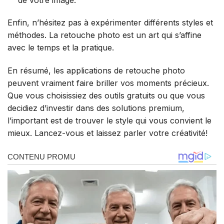
Enfin, n’hésitez pas à expérimenter différents styles et
méthodes. La retouche photo est un art qui s’affine
avec le temps et la pratique.
En résumé, les applications de retouche photo
peuvent vraiment faire briller vos moments précieux.
Que vous choisissiez des outils gratuits ou que vous
decidiez d’investir dans des solutions premium,
l’important est de trouver le style qui vous convient le
mieux. Lancez-vous et laissez parler votre créativité!