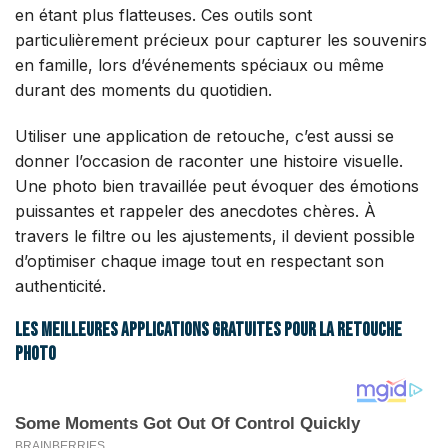
en étant plus flatteuses. Ces outils sont
particulièrement précieux pour capturer les souvenirs
en famille, lors d’événements spéciaux ou même
durant des moments du quotidien.
Utiliser une application de retouche, c’est aussi se
donner l’occasion de raconter une histoire visuelle.
Une photo bien travaillée peut évoquer des émotions
puissantes et rappeler des anecdotes chères. À
travers le filtre ou les ajustements, il devient possible
d’optimiser chaque image tout en respectant son
authenticité.
Les meilleures applications gratuites pour la retouche
photo