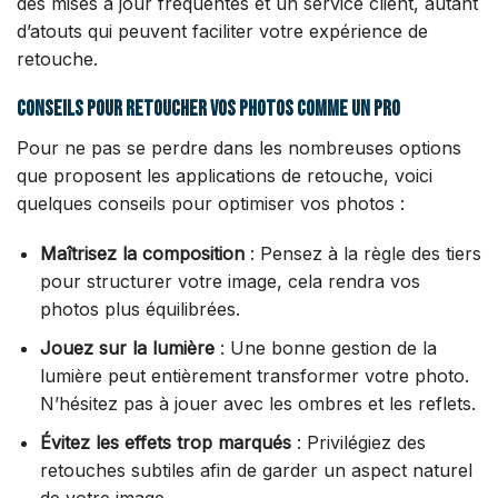
des mises à jour fréquentes et un service client, autant
d’atouts qui peuvent faciliter votre expérience de
retouche.
Conseils pour retoucher vos photos comme un pro
Pour ne pas se perdre dans les nombreuses options
que proposent les applications de retouche, voici
quelques conseils pour optimiser vos photos :
Maîtrisez la composition
: Pensez à la règle des tiers
pour structurer votre image, cela rendra vos
photos plus équilibrées.
Jouez sur la lumière
: Une bonne gestion de la
lumière peut entièrement transformer votre photo.
N’hésitez pas à jouer avec les ombres et les reflets.
Évitez les effets trop marqués
: Privilégiez des
retouches subtiles afin de garder un aspect naturel
de votre image.