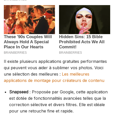
Il existe plusieurs applications gratuites performantes
qui peuvent vous aider à sublimer vos photos. Voici
une sélection des meilleures :
Les meilleures
applications de montage pour créateurs de contenu
Snapseed
: Proposée par Google, cette application
est dotée de fonctionnalités avancées telles que la
correction sélective et divers filtres. Elle est idéale
pour une retouche fine et rapide.