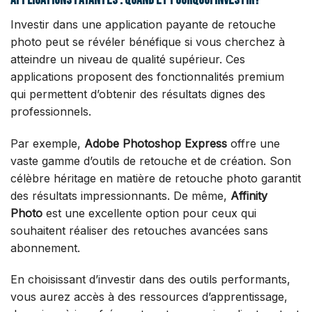
Applications payantes : quand et pourquoi investir?
Investir dans une application payante de retouche
photo peut se révéler bénéfique si vous cherchez à
atteindre un niveau de qualité supérieur. Ces
applications proposent des fonctionnalités premium
qui permettent d’obtenir des résultats dignes des
professionnels.
Par exemple,
Adobe Photoshop Express
offre une
vaste gamme d’outils de retouche et de création. Son
célèbre héritage en matière de retouche photo garantit
des résultats impressionnants. De même,
Affinity
Photo
est une excellente option pour ceux qui
souhaitent réaliser des retouches avancées sans
abonnement.
En choisissant d’investir dans des outils performants,
vous aurez accès à des ressources d’apprentissage,