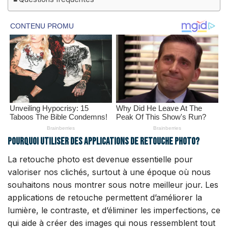
Pourquoi utiliser des applications de retouche photo?
La retouche photo est devenue essentielle pour
valoriser nos clichés, surtout à une époque où nous
souhaitons nous montrer sous notre meilleur jour. Les
applications de retouche permettent d’améliorer la
lumière, le contraste, et d’éliminer les imperfections, ce
qui aide à créer des images qui nous ressemblent tout