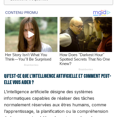
Qu’est-ce que l’intelligence artificielle et comment peut-
elle vous aider ?
L’intelligence artificielle désigne des systèmes
informatiques capables de réaliser des tâches
normalement réservées aux êtres humains, comme
l’apprentissage, la planification ou la compréhension