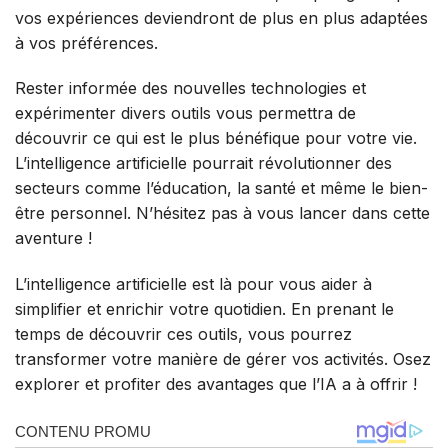
vos expériences deviendront de plus en plus adaptées
à vos préférences.
Rester informée des nouvelles technologies et
expérimenter divers outils vous permettra de
découvrir ce qui est le plus bénéfique pour votre vie.
L’intelligence artificielle pourrait révolutionner des
secteurs comme l’éducation, la santé et même le bien-
être personnel. N’hésitez pas à vous lancer dans cette
aventure !
L’intelligence artificielle est là pour vous aider à
simplifier et enrichir votre quotidien. En prenant le
temps de découvrir ces outils, vous pourrez
transformer votre manière de gérer vos activités. Osez
explorer et profiter des avantages que l’IA a à offrir !