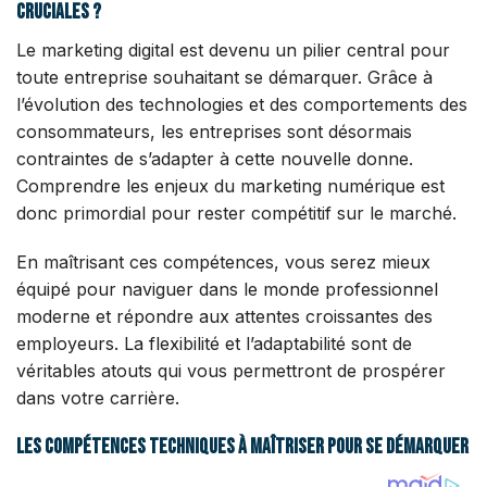
cruciales ?
Le marketing digital est devenu un pilier central pour
toute entreprise souhaitant se démarquer. Grâce à
l’évolution des technologies et des comportements des
consommateurs, les entreprises sont désormais
contraintes de s’adapter à cette nouvelle donne.
Comprendre les enjeux du marketing numérique est
donc primordial pour rester compétitif sur le marché.
En maîtrisant ces compétences, vous serez mieux
équipé pour naviguer dans le monde professionnel
moderne et répondre aux attentes croissantes des
employeurs. La flexibilité et l’adaptabilité sont de
véritables atouts qui vous permettront de prospérer
dans votre carrière.
Les compétences techniques à maîtriser pour se démarquer