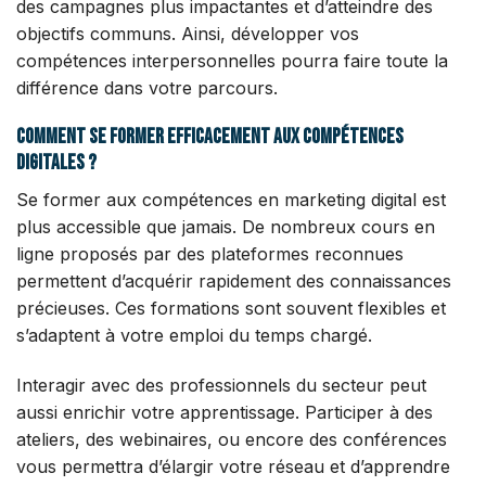
des campagnes plus impactantes et d’atteindre des
objectifs communs. Ainsi, développer vos
compétences interpersonnelles pourra faire toute la
différence dans votre parcours.
Comment se former efficacement aux compétences
digitales ?
Se former aux compétences en marketing digital est
plus accessible que jamais. De nombreux cours en
ligne proposés par des plateformes reconnues
permettent d’acquérir rapidement des connaissances
précieuses. Ces formations sont souvent flexibles et
s’adaptent à votre emploi du temps chargé.
Interagir avec des professionnels du secteur peut
aussi enrichir votre apprentissage. Participer à des
ateliers, des webinaires, ou encore des conférences
vous permettra d’élargir votre réseau et d’apprendre