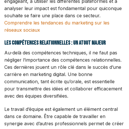
engageant, à utiliser les différentes plateformes et à
analyser leur impact est fondamental pour quiconque
souhaite se faire une place dans ce secteur.
Comprendre les tendances du marketing sur les
réseaux sociaux
Les compétences relationnelles : un atout majeur
Au-delà des compétences techniques, il ne faut pas
négliger l’importance des compétences relationnelles.
Ces dernières jouent un rôle clé dans le succès d’une
carrière en marketing digital. Une bonne
communication, tant écrite qu’orale, est essentielle
pour transmettre des idées et collaborer efficacement
avec des équipes diversifiées.
Le travail d’équipe est également un élément central
dans ce domaine. Être capable de travailler en
synergie avec d’autres professionnels permet de créer