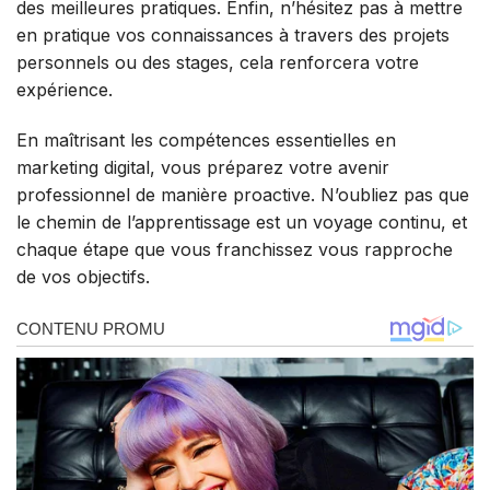
des meilleures pratiques. Enfin, n’hésitez pas à mettre
en pratique vos connaissances à travers des projets
personnels ou des stages, cela renforcera votre
expérience.
En maîtrisant les compétences essentielles en
marketing digital, vous préparez votre avenir
professionnel de manière proactive. N’oubliez pas que
le chemin de l’apprentissage est un voyage continu, et
chaque étape que vous franchissez vous rapproche
de vos objectifs.