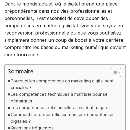
Dans le monde actuel, où le digital prend une place
prépondérante dans nos vies professionnelles et
personnelles, il est essentiel de développer des
compétences en marketing digital. Que vous soyez en
reconversion professionnelle ou que vous souhaitiez
simplement donner un coup de boost à votre carrière,
comprendre les bases du marketing numérique devient
incontournable.
Sommaire
Pourquoi les compétences en marketing digital sont
cruciales ?
Les compétences techniques à maîtriser pour se
démarquer
Les compétences relationnelles : un atout majeur
Comment se former efficacement aux compétences
digitales ?
Questions fréquentes