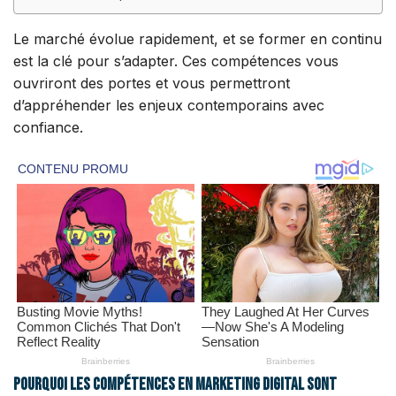
Le marché évolue rapidement, et se former en continu
est la clé pour s’adapter. Ces compétences vous
ouvriront des portes et vous permettront
d’appréhender les enjeux contemporains avec
confiance.
Pourquoi les compétences en marketing digital sont