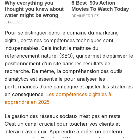
Pour se distinguer dans le domaine du marketing
digital, certaines compétences techniques sont
indispensables. Cela inclut la maîtrise du
référencement naturel (SEO), qui permet d’optimiser le
positionnement d’un site dans les résultats de
recherche. De même, la compréhension des outils
d’analytics est essentielle pour analyser les
performances d’une campagne et ajuster les stratégies
en conséquence.
Les compétences digitales à
apprendre en 2025
La gestion des réseaux sociaux n’est pas en reste.
C’est un canal crucial pour toucher vos clients et
interagir avec eux. Apprendre à créer un contenu