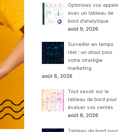
Optimisez vos appels
avec un tableau de
bord d’analytique
août 9, 2026
Surveiller en temps
réel : un atout pour
votre stratégie
marketing
août 8, 2026
Tout savoir sur le
tableau de bord pour
évaluer vos ventes
août 8, 2026
Tableau de bord pour