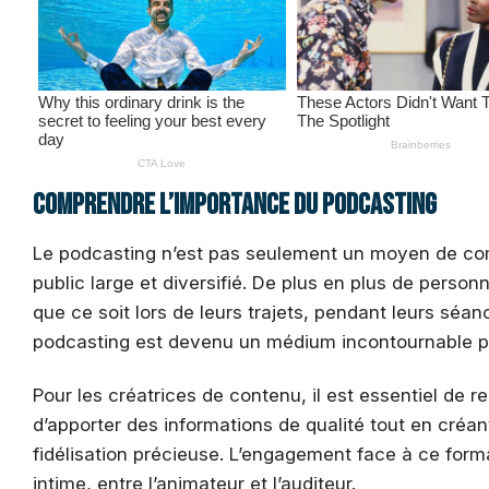
Comprendre l’importance du podcasting
Le podcasting n’est pas seulement un moyen de comm
public large et diversifié. De plus en plus de pers
que ce soit lors de leurs trajets, pendant leurs séa
podcasting est devenu un médium incontournable pou
Pour les créatrices de contenu, il est essentiel de 
d’apporter des informations de qualité tout en créan
fidélisation précieuse. L’engagement face à ce forma
intime, entre l’animateur et l’auditeur.