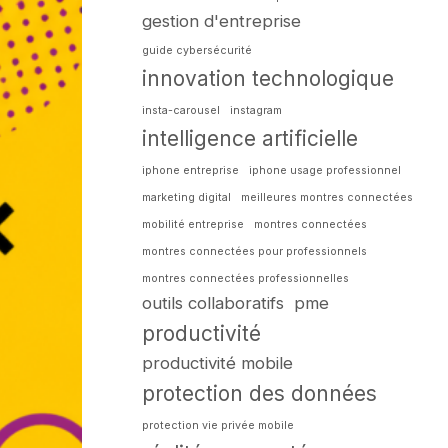
gestion d'entreprise
guide cybersécurité
innovation technologique
insta-carousel
instagram
intelligence artificielle
iphone entreprise
iphone usage professionnel
marketing digital
meilleures montres connectées
mobilité entreprise
montres connectées
montres connectées pour professionnels
montres connectées professionnelles
outils collaboratifs
pme
productivité
productivité mobile
protection des données
protection vie privée mobile