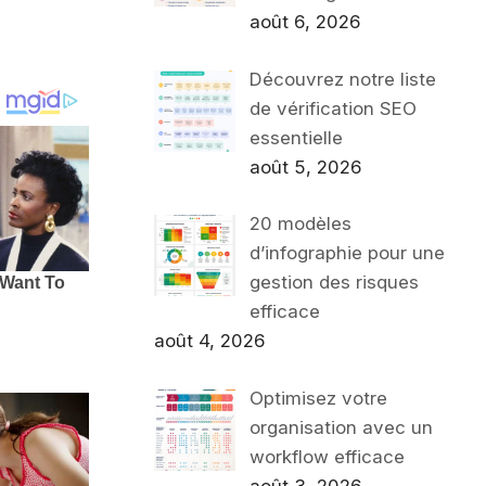
août 6, 2026
Découvrez notre liste
de vérification SEO
essentielle
août 5, 2026
20 modèles
d’infographie pour une
gestion des risques
efficace
août 4, 2026
Optimisez votre
organisation avec un
workflow efficace
août 3, 2026