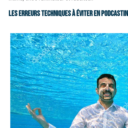
Les erreurs techniques à éviter en podcasti