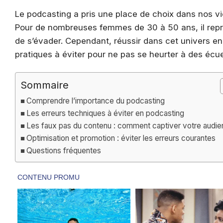
Le podcasting a pris une place de choix dans nos vi
Pour de nombreuses femmes de 30 à 50 ans, il repr
de s’évader. Cependant, réussir dans cet univers 
pratiques à éviter pour ne pas se heurter à des écuei
Sommaire
Comprendre l’importance du podcasting
Les erreurs techniques à éviter en podcasting
Les faux pas du contenu : comment captiver votre audi
Optimisation et promotion : éviter les erreurs courantes
Questions fréquentes