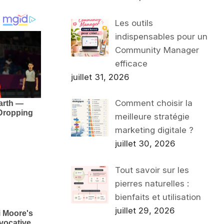
Les outils
indispensables pour un
Community Manager
efficace
juillet 31, 2026
Comment choisir la
meilleure stratégie
marketing digitale ?
juillet 30, 2026
Tout savoir sur les
pierres naturelles :
bienfaits et utilisation
juillet 29, 2026