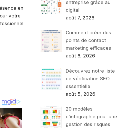
entreprise grâce au
résence en
digital
pour votre
août 7, 2026
ofessionnel
Comment créer des
points de contact
marketing efficaces
août 6, 2026
Découvrez notre liste
de vérification SEO
essentielle
août 5, 2026
20 modèles
d’infographie pour une
gestion des risques