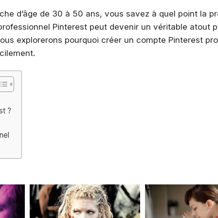
che d’âge de 30 à 50 ans, vous savez à quel point la p
professionnel Pinterest peut devenir un véritable atout 
 nous explorerons pourquoi créer un compte Pinterest pr
cilement.
st ?
nel