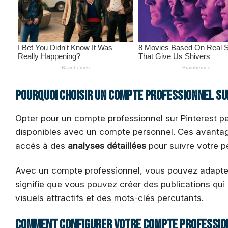
Pourquoi choisir un compte professionnel su
Opter pour un compte professionnel sur Pinterest pe
disponibles avec un compte personnel. Ces avantag
accès à des
analyses détaillées
pour suivre votre p
Avec un compte professionnel, vous pouvez adapter
signifie que vous pouvez créer des publications qui 
visuels attractifs et des mots-clés percutants.
Comment configurer votre compte professio