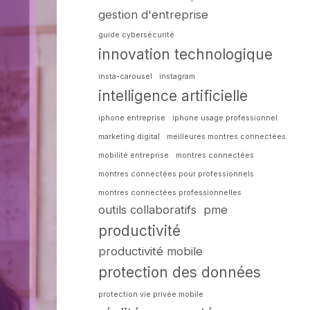
gestion d'entreprise
guide cybersécurité
innovation technologique
insta-carousel
instagram
intelligence artificielle
iphone entreprise
iphone usage professionnel
marketing digital
meilleures montres connectées
mobilité entreprise
montres connectées
montres connectées pour professionnels
montres connectées professionnelles
outils collaboratifs
pme
productivité
productivité mobile
protection des données
protection vie privée mobile