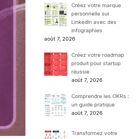
Créez votre marque
personnelle sur
LinkedIn avec des
infographies
août 7, 2026
Créez votre roadmap
produit pour startup
réussie
août 7, 2026
Comprendre les OKRs :
un guide pratique
août 7, 2026
Transformez votre