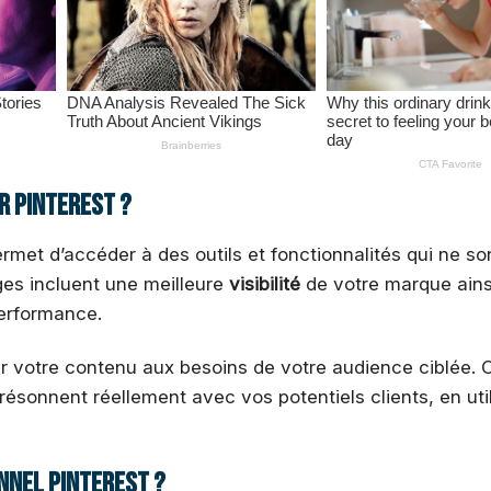
r Pinterest ?
rmet d’accéder à des outils et fonctionnalités qui ne so
es incluent une meilleure
visibilité
de votre marque ains
erformance.
 votre contenu aux besoins de votre audience ciblée. 
résonnent réellement avec vos potentiels clients, en uti
nnel Pinterest ?