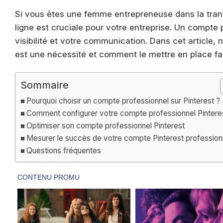
Si vous êtes une femme entrepreneuse dans la tran
ligne est cruciale pour votre entreprise. Un compte 
visibilité et votre communication. Dans cet article,
est une nécessité et comment le mettre en place fa
Sommaire
Pourquoi choisir un compte professionnel sur Pinterest ?
Comment configurer votre compte professionnel Pintere
Optimiser son compte professionnel Pinterest
Mesurer le succès de votre compte Pinterest profession
Questions fréquentes