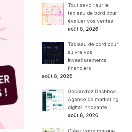
Tout savoir sur le
tableau de bord pour
évaluer vos ventes
août 8, 2026
Tableau de bord pour
suivre vos
investissements
financiers
août 8, 2026
Découvrez Dashboa :
Agence de marketing
digital innovante
août 8, 2026
Créez votre marque