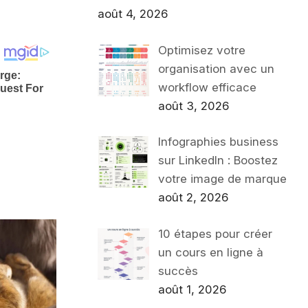
août 4, 2026
Optimisez votre
organisation avec un
workflow efficace
août 3, 2026
Infographies business
sur LinkedIn : Boostez
votre image de marque
août 2, 2026
10 étapes pour créer
un cours en ligne à
succès
août 1, 2026