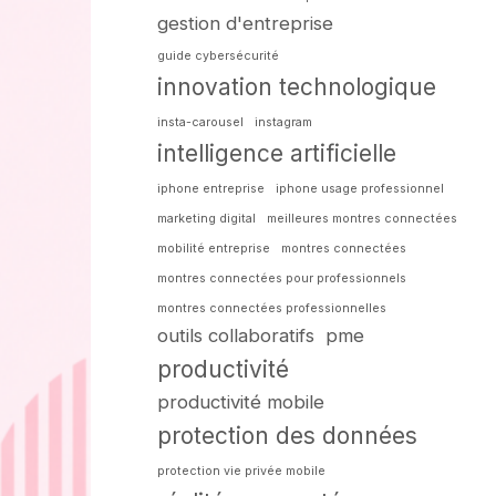
gestion d'entreprise
guide cybersécurité
innovation technologique
insta-carousel
instagram
intelligence artificielle
iphone entreprise
iphone usage professionnel
marketing digital
meilleures montres connectées
mobilité entreprise
montres connectées
montres connectées pour professionnels
montres connectées professionnelles
outils collaboratifs
pme
productivité
productivité mobile
protection des données
protection vie privée mobile