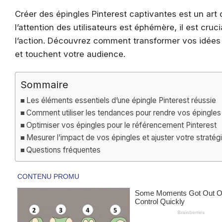
Créer des épingles Pinterest captivantes est un ar
l’attention des utilisateurs est éphémère, il est cru
l’action. Découvrez comment transformer vos idées 
et touchent votre audience.
Sommaire
Les éléments essentiels d’une épingle Pinterest réussie
Comment utiliser les tendances pour rendre vos épingles 
Optimiser vos épingles pour le référencement Pinterest
Mesurer l’impact de vos épingles et ajuster votre stratég
Questions fréquentes