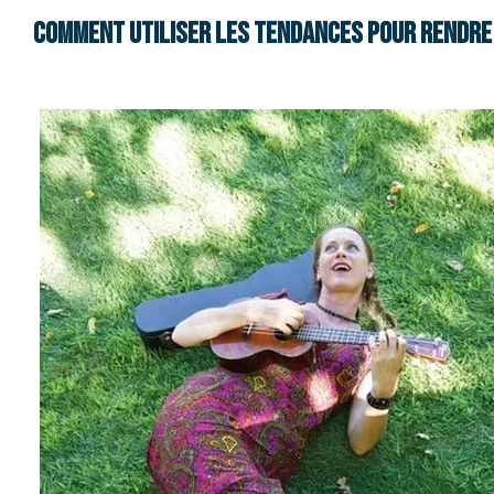
Comment utiliser les tendances pour rendre 