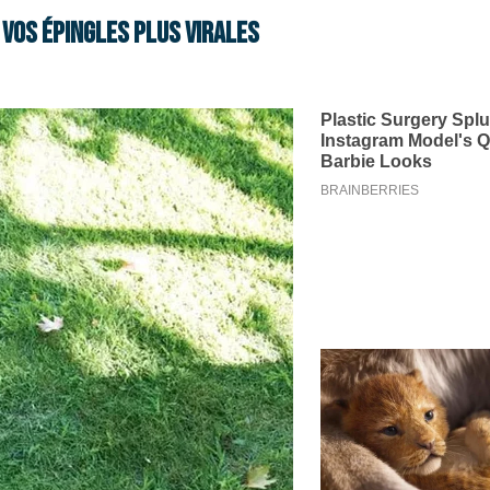
vos épingles plus virales