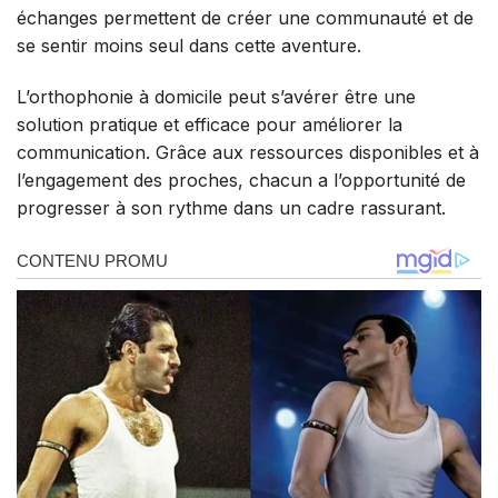
échanges permettent de créer une communauté et de
se sentir moins seul dans cette aventure.
L’orthophonie à domicile peut s’avérer être une
solution pratique et efficace pour améliorer la
communication. Grâce aux ressources disponibles et à
l’engagement des proches, chacun a l’opportunité de
progresser à son rythme dans un cadre rassurant.