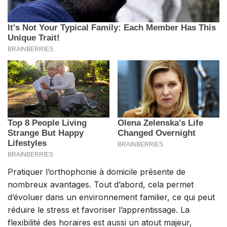
Pratiquer l’orthophonie à domicile présente de
nombreux avantages. Tout d’abord, cela permet
d’évoluer dans un environnement familier, ce qui peut
réduire le stress et favoriser l’apprentissage. La
flexibilité des horaires est aussi un atout majeur,