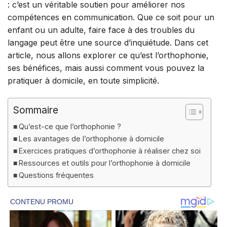
: c’est un véritable soutien pour améliorer nos
compétences en communication. Que ce soit pour un
enfant ou un adulte, faire face à des troubles du
langage peut être une source d’inquiétude. Dans cet
article, nous allons explorer ce qu’est l’orthophonie,
ses bénéfices, mais aussi comment vous pouvez la
pratiquer à domicile, en toute simplicité.
Sommaire
Qu’est-ce que l’orthophonie ?
Les avantages de l’orthophonie à domicile
Exercices pratiques d’orthophonie à réaliser chez soi
Ressources et outils pour l’orthophonie à domicile
Questions fréquentes