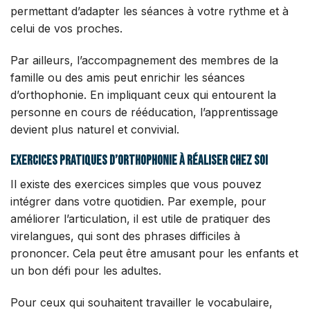
permettant d’adapter les séances à votre rythme et à
celui de vos proches.
Par ailleurs, l’accompagnement des membres de la
famille ou des amis peut enrichir les séances
d’orthophonie. En impliquant ceux qui entourent la
personne en cours de rééducation, l’apprentissage
devient plus naturel et convivial.
Exercices pratiques d’orthophonie à réaliser chez soi
Il existe des exercices simples que vous pouvez
intégrer dans votre quotidien. Par exemple, pour
améliorer l’articulation, il est utile de pratiquer des
virelangues, qui sont des phrases difficiles à
prononcer. Cela peut être amusant pour les enfants et
un bon défi pour les adultes.
Pour ceux qui souhaitent travailler le vocabulaire,