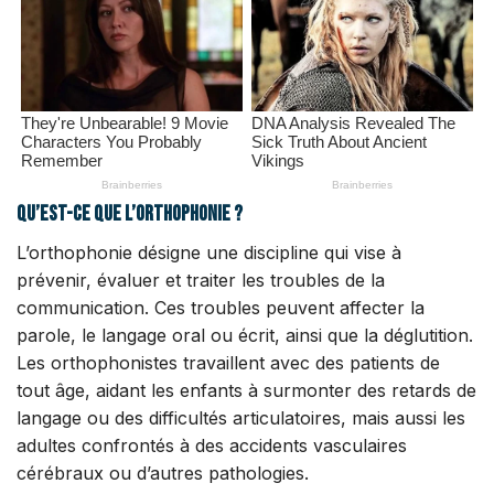
Qu’est-ce que l’orthophonie ?
L’orthophonie désigne une discipline qui vise à
prévenir, évaluer et traiter les troubles de la
communication. Ces troubles peuvent affecter la
parole, le langage oral ou écrit, ainsi que la déglutition.
Les orthophonistes travaillent avec des patients de
tout âge, aidant les enfants à surmonter des retards de
langage ou des difficultés articulatoires, mais aussi les
adultes confrontés à des accidents vasculaires
cérébraux ou d’autres pathologies.