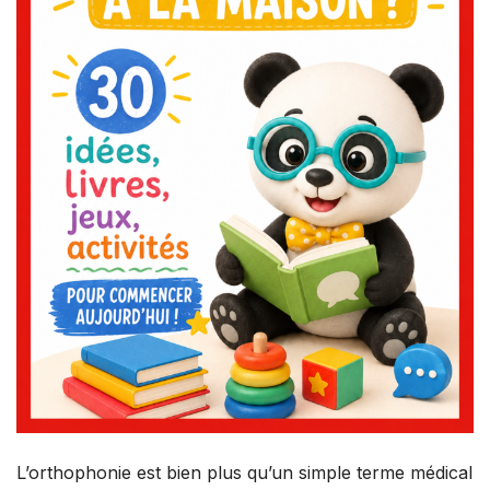
L’orthophonie est bien plus qu’un simple terme médical