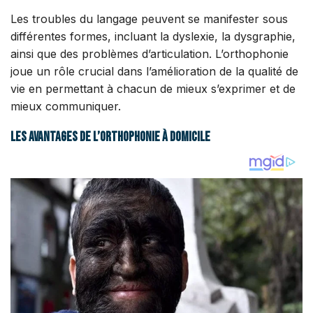
Les troubles du langage peuvent se manifester sous
différentes formes, incluant la dyslexie, la dysgraphie,
ainsi que des problèmes d’articulation. L’orthophonie
joue un rôle crucial dans l’amélioration de la qualité de
vie en permettant à chacun de mieux s’exprimer et de
mieux communiquer.
Les avantages de l’orthophonie à domicile