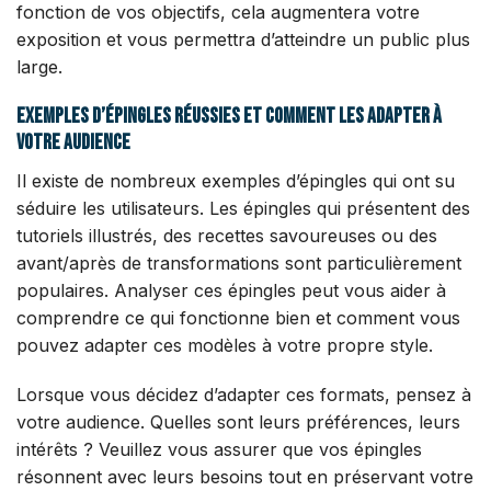
fonction de vos objectifs, cela augmentera votre
exposition et vous permettra d’atteindre un public plus
large.
Exemples d’épingles réussies et comment les adapter à
votre audience
Il existe de nombreux exemples d’épingles qui ont su
séduire les utilisateurs. Les épingles qui présentent des
tutoriels illustrés, des recettes savoureuses ou des
avant/après de transformations sont particulièrement
populaires. Analyser ces épingles peut vous aider à
comprendre ce qui fonctionne bien et comment vous
pouvez adapter ces modèles à votre propre style.
Lorsque vous décidez d’adapter ces formats, pensez à
votre audience. Quelles sont leurs préférences, leurs
intérêts ? Veuillez vous assurer que vos épingles
résonnent avec leurs besoins tout en préservant votre