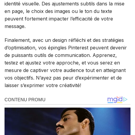
identité visuelle. Des ajustements subtils dans la mise
en page, le choix des images ou le ton du texte
peuvent fortement impacter l’efficacité de votre
message.
Finalement, avec un design réfléchi et des stratégies
d’optimisation, vos épingles Pinterest peuvent devenir
de puissants outils de communication. Apprenez,
testez et ajustez votre approche, et vous serez en
mesure de captiver votre audience tout en atteignant
vos objectifs. N’ayez pas peur d’expérimenter et de
laisser s’exprimer votre créativité!