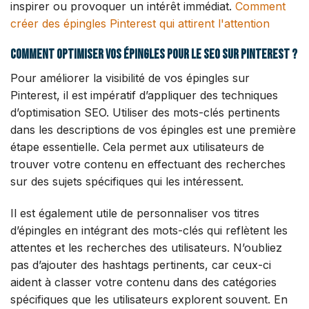
inspirer ou provoquer un intérêt immédiat.
Comment
créer des épingles Pinterest qui attirent l'attention
Comment optimiser vos épingles pour le SEO sur Pinterest ?
Pour améliorer la visibilité de vos épingles sur
Pinterest, il est impératif d’appliquer des techniques
d’optimisation SEO. Utiliser des mots-clés pertinents
dans les descriptions de vos épingles est une première
étape essentielle. Cela permet aux utilisateurs de
trouver votre contenu en effectuant des recherches
sur des sujets spécifiques qui les intéressent.
Il est également utile de personnaliser vos titres
d’épingles en intégrant des mots-clés qui reflètent les
attentes et les recherches des utilisateurs. N’oubliez
pas d’ajouter des hashtags pertinents, car ceux-ci
aident à classer votre contenu dans des catégories
spécifiques que les utilisateurs explorent souvent. En