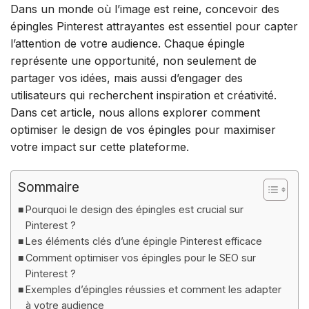
Dans un monde où l’image est reine, concevoir des
épingles Pinterest attrayantes est essentiel pour capter
l’attention de votre audience. Chaque épingle
représente une opportunité, non seulement de
partager vos idées, mais aussi d’engager des
utilisateurs qui recherchent inspiration et créativité.
Dans cet article, nous allons explorer comment
optimiser le design de vos épingles pour maximiser
votre impact sur cette plateforme.
Sommaire
Pourquoi le design des épingles est crucial sur
Pinterest ?
Les éléments clés d’une épingle Pinterest efficace
Comment optimiser vos épingles pour le SEO sur
Pinterest ?
Exemples d’épingles réussies et comment les adapter
à votre audience