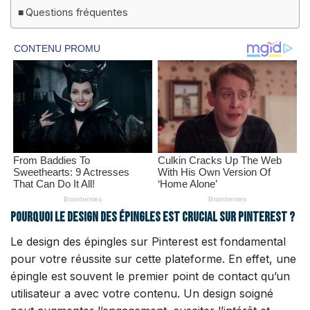
Questions fréquentes
Pourquoi le design des épingles est crucial sur Pinterest ?
Le design des épingles sur Pinterest est fondamental
pour votre réussite sur cette plateforme. En effet, une
épingle est souvent le premier point de contact qu’un
utilisateur a avec votre contenu. Un design soigné