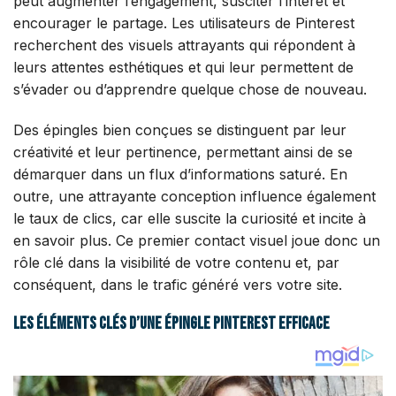
peut augmenter l’engagement, susciter l’intérêt et
encourager le partage. Les utilisateurs de Pinterest
recherchent des visuels attrayants qui répondent à
leurs attentes esthétiques et qui leur permettent de
s’évader ou d’apprendre quelque chose de nouveau.
Des épingles bien conçues se distinguent par leur
créativité et leur pertinence, permettant ainsi de se
démarquer dans un flux d’informations saturé. En
outre, une attrayante conception influence également
le taux de clics, car elle suscite la curiosité et incite à
en savoir plus. Ce premier contact visuel joue donc un
rôle clé dans la visibilité de votre contenu et, par
conséquent, dans le trafic généré vers votre site.
Les éléments clés d’une épingle Pinterest efficace