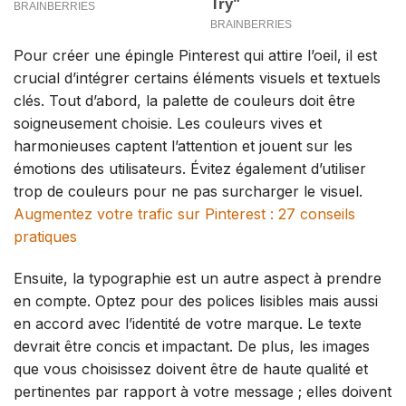
Pour créer une épingle Pinterest qui attire l’oeil, il est
crucial d’intégrer certains éléments visuels et textuels
clés. Tout d’abord, la palette de couleurs doit être
soigneusement choisie. Les couleurs vives et
harmonieuses captent l’attention et jouent sur les
émotions des utilisateurs. Évitez également d’utiliser
trop de couleurs pour ne pas surcharger le visuel.
Augmentez votre trafic sur Pinterest : 27 conseils
pratiques
Ensuite, la typographie est un autre aspect à prendre
en compte. Optez pour des polices lisibles mais aussi
en accord avec l’identité de votre marque. Le texte
devrait être concis et impactant. De plus, les images
que vous choisissez doivent être de haute qualité et
pertinentes par rapport à votre message ; elles doivent