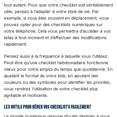
tout autant. Pour que votre checklist soit véritablement
utile, pensez à l’adapter à votre style de vie. Par
exemple, si vous êtes souvent en déplacement, vous
pouvez opter pour des checklists numériques sur
votre téléphone. Cela vous permettra d’accéder à vos
listes à tout moment et d’effectuer des modifications
rapidement.
Pensez aussi à la fréquence à laquelle vous l’utilisez.
Peut-être qu’une checklist hebdomadaire fonctionne
mieux pour votre emploi du temps que quotidienne. En
ajustant le format de votre liste, en ajoutant des
couleurs ou des symboles pour identifier les priorités,
vous rendrez l’utilisation de votre checklist plus
agréable et motivante.
Les outils pour gérer vos checklists facilement
Le monde numérique regorge d’outils destinés à nous