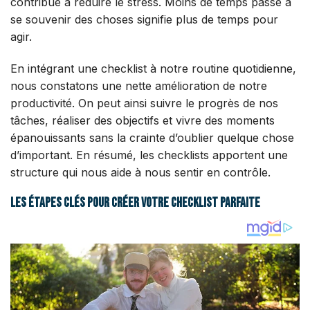
contribue à réduire le stress. Moins de temps passé à
se souvenir des choses signifie plus de temps pour
agir.
En intégrant une checklist à notre routine quotidienne,
nous constatons une nette amélioration de notre
productivité. On peut ainsi suivre le progrès de nos
tâches, réaliser des objectifs et vivre des moments
épanouissants sans la crainte d’oublier quelque chose
d’important. En résumé, les checklists apportent une
structure qui nous aide à nous sentir en contrôle.
Les étapes clés pour créer votre checklist parfaite