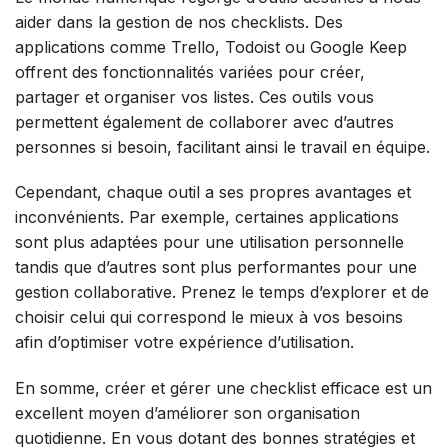
aider dans la gestion de nos checklists. Des
applications comme Trello, Todoist ou Google Keep
offrent des fonctionnalités variées pour créer,
partager et organiser vos listes. Ces outils vous
permettent également de collaborer avec d’autres
personnes si besoin, facilitant ainsi le travail en équipe.
Cependant, chaque outil a ses propres avantages et
inconvénients. Par exemple, certaines applications
sont plus adaptées pour une utilisation personnelle
tandis que d’autres sont plus performantes pour une
gestion collaborative. Prenez le temps d’explorer et de
choisir celui qui correspond le mieux à vos besoins
afin d’optimiser votre expérience d’utilisation.
En somme, créer et gérer une checklist efficace est un
excellent moyen d’améliorer son organisation
quotidienne. En vous dotant des bonnes stratégies et