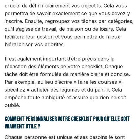
crucial de définir clairement vos objectifs. Cela vous
permettra de savoir exactement ce que vous devez y
inscrire. Ensuite, regroupez vos tâches par catégories,
qu’il s’agisse de travail, de maison ou de loisirs. Cela
facilitera leur gestion et vous permettra de mieux
hiérarchiser vos priorités.
Il est également important d’être précis dans la
rédaction des éléments de votre checklist. Chaque
tâche doit être formulée de manière claire et concise.
Par exemple, au lieu d’écrire « faire les courses »,
spécifiez « acheter des légumes et du pain ». Cela
empêche toute ambiguïté et assure que rien ne soit
oublié.
Comment personnaliser votre checklist pour qu’elle soit
vraiment utile ?
Chaque personne est unique et ses besoins le sont