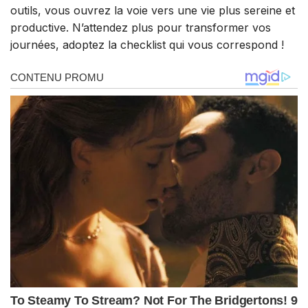
outils, vous ouvrez la voie vers une vie plus sereine et
productive. N’attendez plus pour transformer vos
journées, adoptez la checklist qui vous correspond !