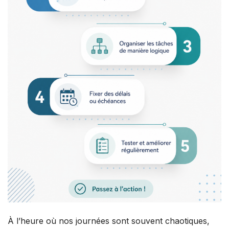
À l’heure où nos journées sont souvent chaotiques,