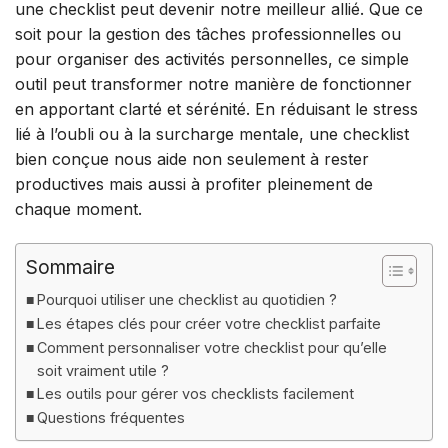
une checklist peut devenir notre meilleur allié. Que ce
soit pour la gestion des tâches professionnelles ou
pour organiser des activités personnelles, ce simple
outil peut transformer notre manière de fonctionner
en apportant clarté et sérénité. En réduisant le stress
lié à l’oubli ou à la surcharge mentale, une checklist
bien conçue nous aide non seulement à rester
productives mais aussi à profiter pleinement de
chaque moment.
Sommaire
Pourquoi utiliser une checklist au quotidien ?
Les étapes clés pour créer votre checklist parfaite
Comment personnaliser votre checklist pour qu’elle
soit vraiment utile ?
Les outils pour gérer vos checklists facilement
Questions fréquentes