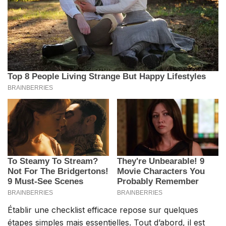
Établir une checklist efficace repose sur quelques
étapes simples mais essentielles. Tout d’abord, il est