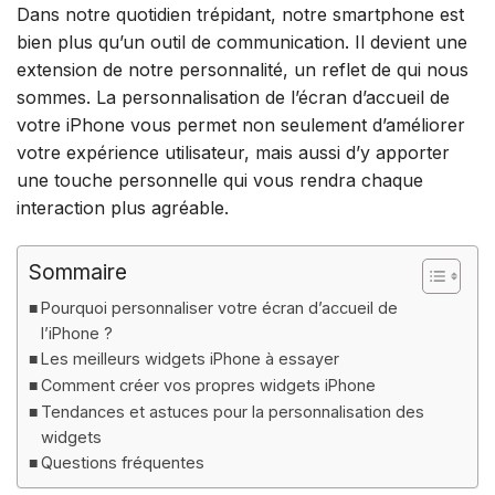
Dans notre quotidien trépidant, notre smartphone est
bien plus qu’un outil de communication. Il devient une
extension de notre personnalité, un reflet de qui nous
sommes. La personnalisation de l’écran d’accueil de
votre iPhone vous permet non seulement d’améliorer
votre expérience utilisateur, mais aussi d’y apporter
une touche personnelle qui vous rendra chaque
interaction plus agréable.
Sommaire
Pourquoi personnaliser votre écran d’accueil de
l’iPhone ?
Les meilleurs widgets iPhone à essayer
Comment créer vos propres widgets iPhone
Tendances et astuces pour la personnalisation des
widgets
Questions fréquentes