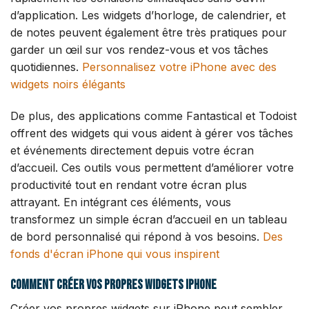
d’application. Les widgets d’horloge, de calendrier, et
de notes peuvent également être très pratiques pour
garder un œil sur vos rendez-vous et vos tâches
quotidiennes.
Personnalisez votre iPhone avec des
widgets noirs élégants
De plus, des applications comme Fantastical et Todoist
offrent des widgets qui vous aident à gérer vos tâches
et événements directement depuis votre écran
d’accueil. Ces outils vous permettent d’améliorer votre
productivité tout en rendant votre écran plus
attrayant. En intégrant ces éléments, vous
transformez un simple écran d’accueil en un tableau
de bord personnalisé qui répond à vos besoins.
Des
fonds d'écran iPhone qui vous inspirent
Comment créer vos propres widgets iPhone
Créer vos propres widgets sur iPhone peut sembler