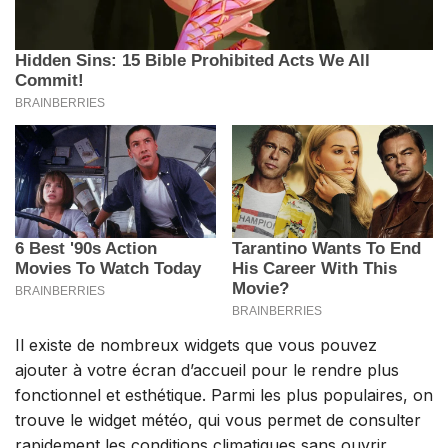
Il existe de nombreux widgets que vous pouvez
ajouter à votre écran d’accueil pour le rendre plus
fonctionnel et esthétique. Parmi les plus populaires, on
trouve le widget météo, qui vous permet de consulter
rapidement les conditions climatiques sans ouvrir