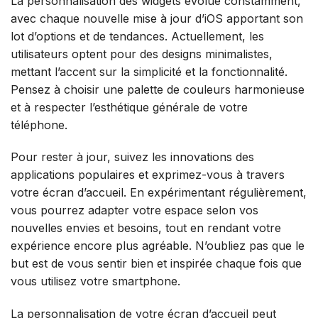
La personnalisation des widgets évolue constamment,
avec chaque nouvelle mise à jour d’iOS apportant son
lot d’options et de tendances. Actuellement, les
utilisateurs optent pour des designs minimalistes,
mettant l’accent sur la simplicité et la fonctionnalité.
Pensez à choisir une palette de couleurs harmonieuse
et à respecter l’esthétique générale de votre
téléphone.
Pour rester à jour, suivez les innovations des
applications populaires et exprimez-vous à travers
votre écran d’accueil. En expérimentant régulièrement,
vous pourrez adapter votre espace selon vos
nouvelles envies et besoins, tout en rendant votre
expérience encore plus agréable. N’oubliez pas que le
but est de vous sentir bien et inspirée chaque fois que
vous utilisez votre smartphone.
La personnalisation de votre écran d’accueil peut