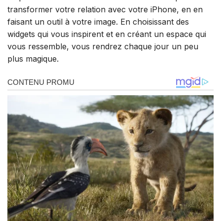
transformer votre relation avec votre iPhone, en en
faisant un outil à votre image. En choisissant des
widgets qui vous inspirent et en créant un espace qui
vous ressemble, vous rendrez chaque jour un peu
plus magique.