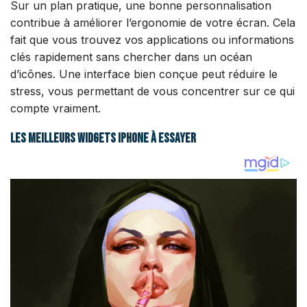
Sur un plan pratique, une bonne personnalisation
contribue à améliorer l’ergonomie de votre écran. Cela
fait que vous trouvez vos applications ou informations
clés rapidement sans chercher dans un océan
d’icônes. Une interface bien conçue peut réduire le
stress, vous permettant de vous concentrer sur ce qui
compte vraiment.
Les meilleurs widgets iPhone à essayer