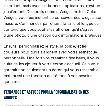
intimidant, mais avec les bonnes applications, c’est un
jeu d’enfant. Des outils comme Widgetsmith et Color
Widgets vous permettent de concevoir des widgets sur
mesure. Commencez par choisir la taille et le type de
contenu que vous souhaitez afficher, qu’il s’agisse
d’une photo, d’une citation ou d’informations pratiques.
Ensuite, personnalisez le style, la police, et les
couleurs pour qu’ils s’alignent avec votre esthétique
personnelle. Une fois vos créations finalisées, il vous
suffit de les ajouter à votre écran d’accueil. Cela vous
garantit non seulement un écran qui vous ressemble,
mais aussi une fonction qui répond à vos besoins
quotidiens.
Tendances et astuces pour la personnalisation des
widgets