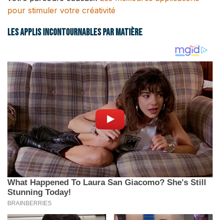
pour stimuler votre créativité
Les applis incontournables par matière