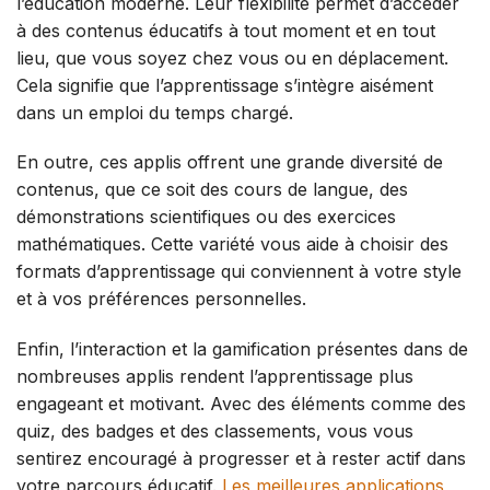
l’éducation moderne. Leur flexibilité permet d’accéder
à des contenus éducatifs à tout moment et en tout
lieu, que vous soyez chez vous ou en déplacement.
Cela signifie que l’apprentissage s’intègre aisément
dans un emploi du temps chargé.
En outre, ces applis offrent une grande diversité de
contenus, que ce soit des cours de langue, des
démonstrations scientifiques ou des exercices
mathématiques. Cette variété vous aide à choisir des
formats d’apprentissage qui conviennent à votre style
et à vos préférences personnelles.
Enfin, l’interaction et la gamification présentes dans de
nombreuses applis rendent l’apprentissage plus
engageant et motivant. Avec des éléments comme des
quiz, des badges et des classements, vous vous
sentirez encouragé à progresser et à rester actif dans
votre parcours éducatif.
Les meilleures applications