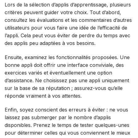
Lors de la sélection d’applis d’apprentissage, plusieurs
critères peuvent guider votre choix. Tout d’abord,
consultez les évaluations et les commentaires d’autres
utilisateurs pour vous faire une idée de l’efficacité de
l’appli. Cela peut vous éviter de perdre du temps avec
des applis peu adaptées à vos besoins.
Ensuite, examinez les fonctionnalités proposées. Une
bonne appli doit offrir une interface conviviale, des
exercices variés et éventuellement une option
d’assistance. Ne choisissez pas une appli uniquement
sur la base de sa réputation ; assurez-vous qu’elle
réponde vraiment à vos attentes.
Enfin, soyez conscient des erreurs à éviter : ne vous
laissez pas submerger par le nombre d’applis
disponibles. Prenez le temps de tester quelques-unes
pour déterminer celles qui vous conviennent le mieux