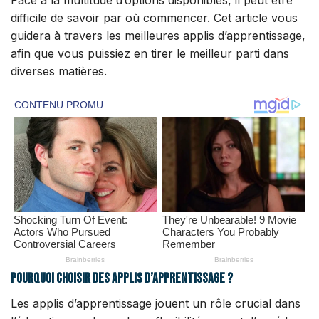
Face à la multitude d’options disponibles, il peut être
difficile de savoir par où commencer. Cet article vous
guidera à travers les meilleures applis d’apprentissage,
afin que vous puissiez en tirer le meilleur parti dans
diverses matières.
Pourquoi choisir des applis d’apprentissage ?
Les applis d’apprentissage jouent un rôle crucial dans