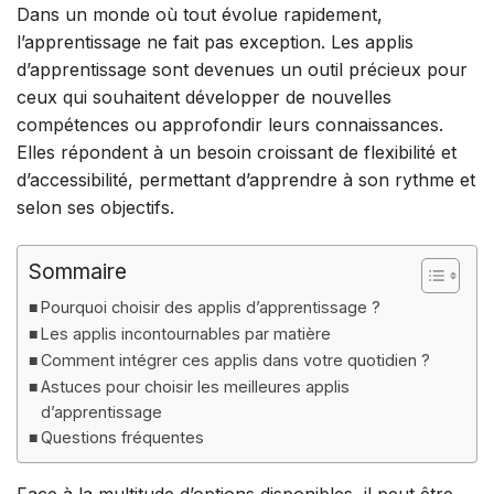
Dans un monde où tout évolue rapidement,
l’apprentissage ne fait pas exception. Les applis
d’apprentissage sont devenues un outil précieux pour
ceux qui souhaitent développer de nouvelles
compétences ou approfondir leurs connaissances.
Elles répondent à un besoin croissant de flexibilité et
d’accessibilité, permettant d’apprendre à son rythme et
selon ses objectifs.
Sommaire
Pourquoi choisir des applis d’apprentissage ?
Les applis incontournables par matière
Comment intégrer ces applis dans votre quotidien ?
Astuces pour choisir les meilleures applis
d’apprentissage
Questions fréquentes