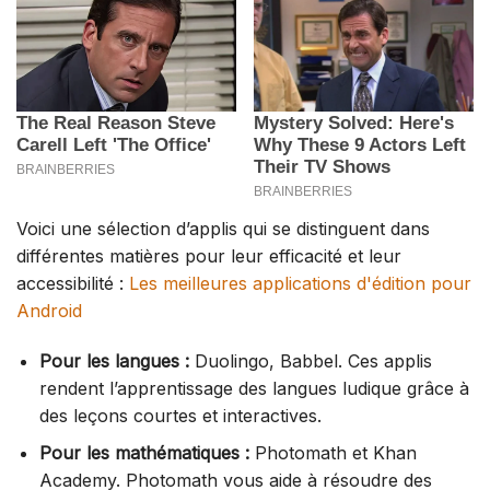
Voici une sélection d’applis qui se distinguent dans
différentes matières pour leur efficacité et leur
accessibilité :
Les meilleures applications d'édition pour
Android
Pour les langues :
Duolingo, Babbel. Ces applis
rendent l’apprentissage des langues ludique grâce à
des leçons courtes et interactives.
Pour les mathématiques :
Photomath et Khan
Academy. Photomath vous aide à résoudre des