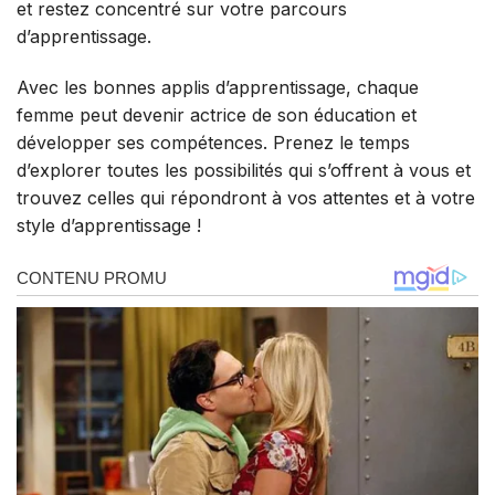
et restez concentré sur votre parcours
d’apprentissage.
Avec les bonnes applis d’apprentissage, chaque
femme peut devenir actrice de son éducation et
développer ses compétences. Prenez le temps
d’explorer toutes les possibilités qui s’offrent à vous et
trouvez celles qui répondront à vos attentes et à votre
style d’apprentissage !