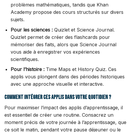
problèmes mathématiques, tandis que Khan
Academy propose des cours structurés sur divers
sujets.
Pour les sciences :
Quizlet et Science Journal.
Quizlet permet de créer des flashcards pour
mémoriser des faits, alors que Science Journal
vous aide à enregistrer vos expériences
scientifiques.
Pour l’histoire :
Time Maps et History Quiz. Ces
applis vous plongent dans des périodes historiques
avec une approche visuelle et interactive.
Comment intégrer ces applis dans votre quotidien ?
Pour maximiser l’impact des applis d’apprentissage, il
est essentiel de créer une routine. Consacrez un
moment précis de votre journée à l’apprentissage, que
ce soit le matin, pendant votre pause déjeuner ou le