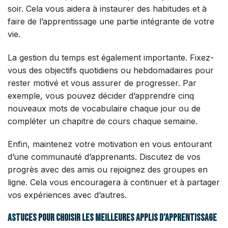
soir. Cela vous aidera à instaurer des habitudes et à
faire de l’apprentissage une partie intégrante de votre
vie.
La gestion du temps est également importante. Fixez-
vous des objectifs quotidiens ou hebdomadaires pour
rester motivé et vous assurer de progresser. Par
exemple, vous pouvez décider d’apprendre cinq
nouveaux mots de vocabulaire chaque jour ou de
compléter un chapitre de cours chaque semaine.
Enfin, maintenez votre motivation en vous entourant
d’une communauté d’apprenants. Discutez de vos
progrès avec des amis ou rejoignez des groupes en
ligne. Cela vous encouragera à continuer et à partager
vos expériences avec d’autres.
Astuces pour choisir les meilleures applis d’apprentissage