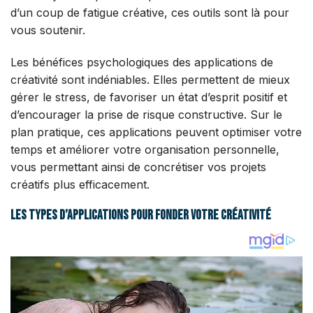
d’un coup de fatigue créative, ces outils sont là pour
vous soutenir.
Les bénéfices psychologiques des applications de
créativité sont indéniables. Elles permettent de mieux
gérer le stress, de favoriser un état d’esprit positif et
d’encourager la prise de risque constructive. Sur le
plan pratique, ces applications peuvent optimiser votre
temps et améliorer votre organisation personnelle,
vous permettant ainsi de concrétiser vos projets
créatifs plus efficacement.
Les types d’applications pour fonder votre créativité