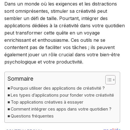
Dans un monde où les exigences et les distractions
sont omniprésentes, stimuler sa créativité peut
sembler un défi de taille. Pourtant, intégrer des
applications dédiées à la créativité dans votre quotidien
peut transformer cette quête en un voyage
enrichissant et enthousiasme. Ces outils ne se
contentent pas de faciliter vos tâches ; ils peuvent
également jouer un rôle crucial dans votre bien-être
psychologique et votre productivité.
Sommaire
Pourquoi utiliser des applications de créativité ?
Les types d’applications pour fonder votre créativité
Top applications créatives à essayer
Comment intégrer ces apps dans votre quotidien ?
Questions fréquentes