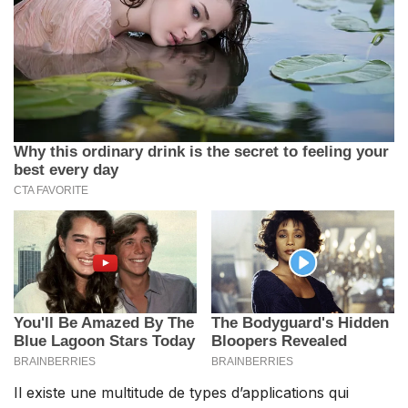
Il existe une multitude de types d’applications qui