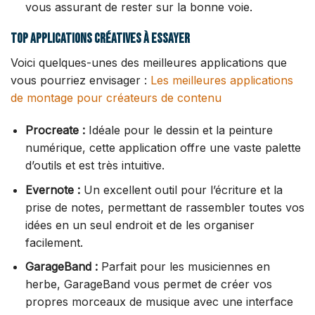
vous assurant de rester sur la bonne voie.
Top applications créatives à essayer
Voici quelques-unes des meilleures applications que
vous pourriez envisager :
Les meilleures applications
de montage pour créateurs de contenu
Procreate :
Idéale pour le dessin et la peinture
numérique, cette application offre une vaste palette
d’outils et est très intuitive.
Evernote :
Un excellent outil pour l’écriture et la
prise de notes, permettant de rassembler toutes vos
idées en un seul endroit et de les organiser
facilement.
GarageBand :
Parfait pour les musiciennes en
herbe, GarageBand vous permet de créer vos
propres morceaux de musique avec une interface