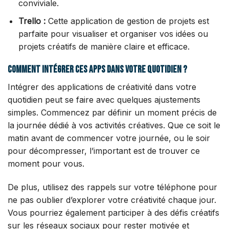
conviviale.
Trello :
Cette application de gestion de projets est
parfaite pour visualiser et organiser vos idées ou
projets créatifs de manière claire et efficace.
Comment intégrer ces apps dans votre quotidien ?
Intégrer des applications de créativité dans votre
quotidien peut se faire avec quelques ajustements
simples. Commencez par définir un moment précis de
la journée dédié à vos activités créatives. Que ce soit le
matin avant de commencer votre journée, ou le soir
pour décompresser, l’important est de trouver ce
moment pour vous.
De plus, utilisez des rappels sur votre téléphone pour
ne pas oublier d’explorer votre créativité chaque jour.
Vous pourriez également participer à des défis créatifs
sur les réseaux sociaux pour rester motivée et