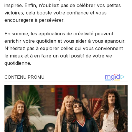
inspirée. Enfin, n’oubliez pas de célébrer vos petites
victoires, cela booste votre confiance et vous
encouragera à persévérer.
En somme, les applications de créativité peuvent
enrichir votre quotidien et vous aider à vous épanouir.
N’hésitez pas à explorer celles qui vous conviennent
le mieux et à en faire un outil positif de votre vie
quotidienne.