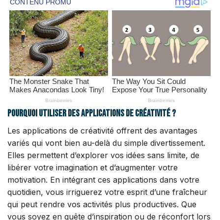
Pourquoi utiliser des applications de créativité ?
Les applications de créativité offrent des avantages
variés qui vont bien au-delà du simple divertissement.
Elles permettent d’explorer vos idées sans limite, de
libérer votre imagination et d’augmenter votre
motivation. En intégrant ces applications dans votre
quotidien, vous irriguerez votre esprit d’une fraîcheur
qui peut rendre vos activités plus productives. Que
vous soyez en quête d’inspiration ou de réconfort lors