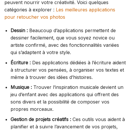
peuvent nourrir votre créativité. Voici quelques
catégories à explorer :
Les meilleures applications
pour retoucher vos photos
Dessin :
Beaucoup d’applications permettent de
dessiner facilement, que vous soyez novice ou
artiste confirmé, avec des fonctionnalités variées
qui s’adaptent à votre style.
Écriture :
Des applications dédiées à l’écriture aident
à structurer vos pensées, à organiser vos textes et
même à trouver des idées d’histoires.
Musique :
Trouver l’inspiration musicale devient un
jeu d’enfant avec des applications qui offrent des
sons divers et la possibilité de composer vos
propres morceaux.
Gestion de projets créatifs :
Ces outils vous aident à
planifier et à suivre l’avancement de vos projets,